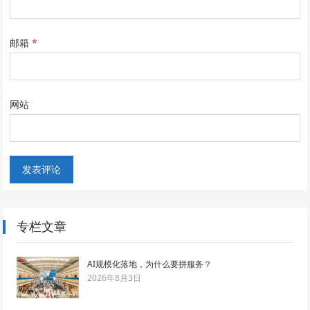
邮箱
*
网站
专栏文章
AI规模化落地，为什么要拼服务？
2026年8月3日