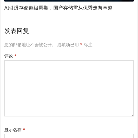
AI引爆存储超级周期，国产存储需从优秀走向卓越
发表回复
您的邮箱地址不会被公开。
必填项已用
*
标注
评论
*
显示名称
*