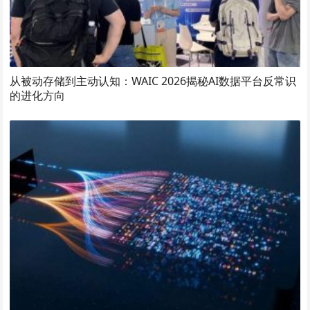
从被动存储到主动认知：WAIC 2026揭秘AI数据平台反常识
的进化方向