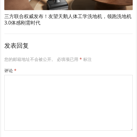
三方联合权威发布！友望天鹅人体工学洗地机，领跑洗地机
3.0体感刚需时代
发表回复
您的邮箱地址不会被公开。
必填项已用
*
标注
评论
*