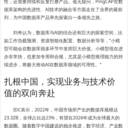
性，还需要持续和反复打磨产品。毫无疑问，PingCAP在数
据库架构的先进性、AI技术的融合等方面走在了业界的最前
列，为中国数据库产品率先探索出一条领先之路。
刘奇认为，数据库与AI的结合还有巨大的探索空间，比
如工作负载预测、资源智能化配置、数据分析等等，“小模
型可能会在数据库很多环节中发挥巨大价值。小模型现在进
步非常快，也更加专用和合规，尤其是小模型推理能力的持
续进步，将极大推动AI在数据库领域的可用性。”
扎根中国，实现业务与技术价
值的双向奔赴
IDC表示，2022年，中国市场所产生的数据库规模达
23.3ZB，全球占比达23%，有望在2026年成为全球最大的
数据圈。随着数字中国建设的稳步推进，数字经济、产业数