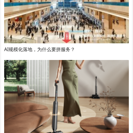
AI规模化落地，为什么要拼服务？