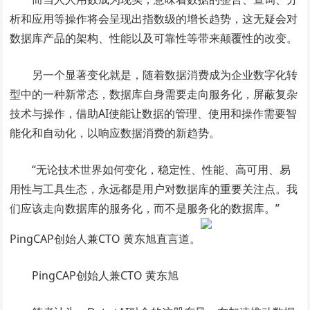
析和应用等操作将会呈现出指数级的增长趋势，这无疑会对
数据库产品的架构、性能以及可靠性等带来颠覆性的改变。
另一个显著变化就是，随着数据消费成为企业数字化转
型中的一种新常态，数据库自身需要走向服务化，屏蔽复杂
技术与操作，借助AI使能让数据的管理、使用和操作需要智
能化和自动化，以响应数据消费的新趋势。
“无论技术世界如何变化，稳定性、性能、高可用、易
用性与工具生态，永远都是用户对数据库的重要关注点。我
们应该走向数据库的服务化，而不是服务化的数据库。”
PingCAP创始人兼CTO 黄东旭直言道。
PingCAP创始人兼CTO 黄东旭