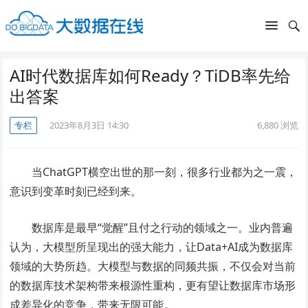
AI时代数据库如何Ready？TiDB率先给
出答案
专栏
2023年8月3日 14:30
6,880
浏览
当ChatGPT横空出世的那一刻，很多行业都为之一震，
意识到变革时刻已经到来。
数据库是最早“觉醒”且付之行动的领域之一。业内普遍
认为，大模型所呈现出的强大能力，让Data+AI成为数据库
领域的大势所趋。大模型与数据的同频共振，不仅会对当前
的数据库技术架构带来根源性重构，更有望让数据库市场形
成差异化的竞争，带来无限可能。