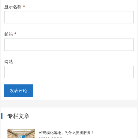
显示名称
*
邮箱
*
网站
专栏文章
AI规模化落地，为什么要拼服务？