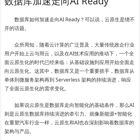
数据库加速走向AI Ready
数据库如何加速走向AI Ready？可以说，云原生是绕不
开的话题。
众所周知，随着云计算的广泛普及，大量传统政企行业
用户开始上云与用云，以及在AI技术应用的推动下，一个全
面云原生化的时代已经来临：从基础设施到应用开始全面走
向云原生化。这其中，数据库又是一个重要抓手，数据库从
单体到微服务架构再到 Serverless 架构的持续演进，响应
了全面云原生化的需求变化。
如果说云原生是数据库走向智能化的基础条件，那么AI
则是云原生数据库持续演进的牵引力。就像新能源+智能化
在重塑汽车行业一样，云原生和AI也在深刻影响着数据库的
架构与产品。