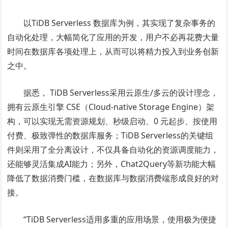
以TiDB Serverless 数据库为例，其实现了复杂事务的
自动化处理，大幅简化了应用的开发，用户不必再花费大量
时间在数据库各项处理上，从而可以将精力投入到业务创新
之中。
据悉， TiDB Serverless采用云原生/多云的设计理念，
拥有云原生引擎 CSE（Cloud-native Storage Engine）架
构，可以实现无需资源规划、秒级启动、0 元起步、按使用
付费、极致弹性的数据库服务；TiDB Serverless的关键组
件则采用了全分离设计，不仅具备自动化的资源调度能力，
还能够灵活集成AI能力；另外，Chat2Query等新功能大幅
降低了数据消费门槛，在数据库与数据消费端形成良好的对
接。
“TiDB Serverless适用多重的应用场景，使用极为便捷