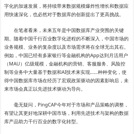
字化的加速发展，将持续带来数据规模爆炸性增长和数据应
用快速深化，也必然对于数据库的创新提出了更高挑战。
在笔者看来，未来五年是中国数据库产业突围的关键
期。随着中国千行百业数字化进程的不断深入，中国市场的
业务规模、业务的复杂度以及市场需求将在全球无出其右。
例如，中国已经有多家银行等金融机构的App达到月活用户
（MAU）亿级规模，金融机构的营销、客服服务、风险控
制等业务中大量基于数据和AI技术来实现……种种变化，使
得中国数据库市场在经历了宏观政策驱动的因素影响后，未
来市场会真正以先进技术驱动为导向。
毫无疑问，PingCAP今年对于市场和产品策略的调整，
有望让其更好地深耕中国市场，利用先进技术与架构的数据
库产品助力千行百业的数字化转型。