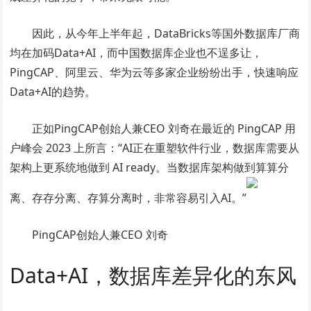
因此，从今年上半年起，DataBricks等国外数据库厂商
均在加码Data+AI，而中国数据库企业也不逞多让，
PingCAP、阿里云、华为云等多家企业纷纷出手，快速响应
Data+AI的趋势。
正如PingCAP创始人兼CEO 刘奇在最近的 PingCAP 用
户峰会 2023 上所言：“AI正在重塑软件行业，数据库需要从
架构上更系统地做到 AI ready。当数据库架构做到算算分
离、存存分离、存算分离时，非常容易引入AI。”
PingCAP创始人兼CEO 刘奇
Data+AI，数据库差异化的东风