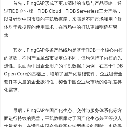
首先，PingCAP形成了更加清晰的市场与产品策略，通
过TiDB 企业版、TiDB Cloud、TiDB Serverless三大产品，
以及针对中国市场的平凯数据库，来满足不同市场和用户群
体对于数据库的使用需求，在市场中的打法更加明确与聚
焦。
其次，PingCAP多条产品线均是基于TiDB一个核心内核
的基础，不同产品虽然市场定位不同，但均保持了内核的先
进性。以面向中国企业用户的平凯数据库为例，在基于TiDB
Open Core的基础上，增加了国产化基础套件、企业级安全
套件等大量的企业级特性，契合中国企业级市场的各项差异
化需求。
最后，PingCAP在国产化生态、交付与服务体系化等方
面进行持续的完善，平凯数据库对于国产化生态兼容等投入
大量精力，在满足中国企业数字化转型需求的同时，也确保