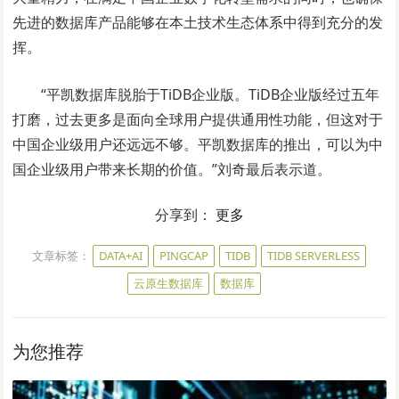
先进的数据库产品能够在本土技术生态体系中得到充分的发
挥。
“平凯数据库脱胎于TiDB企业版。TiDB企业版经过五年
打磨，过去更多是面向全球用户提供通用性功能，但这对于
中国企业级用户还远远不够。平凯数据库的推出，可以为中
国企业级用户带来长期的价值。”刘奇最后表示道。
分享到：
更多
文章标签：
DATA+AI
PINGCAP
TIDB
TIDB SERVERLESS
云原生数据库
数据库
为您推荐