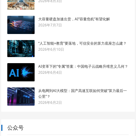
2026年8月3日
大容量硬盘加速出货，AI“容量危机”有望化解
2026年7月7日
“人工智能+教育”要落地，可信安全的算力底座怎么建？
2026年6月10日
AI变革下的“专属”答案：中国电子云战略升维意义几何？
2026年6月4日
从电网到AI大模型：国产高速互联如何突破“算力最后一
公里”？
2026年6月2日
公众号