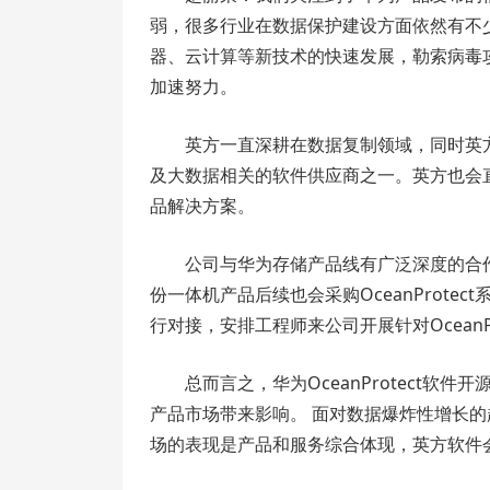
弱，很多行业在数据保护建设方面依然有不少
器、云计算等新技术的快速发展，勒索病毒
加速努力。
英方一直深耕在数据复制领域，同时英
及大数据相关的软件供应商之一。英方也会
品解决方案。
公司与华为存储产品线有广泛深度的合作。
份一体机产品后续也会采购OceanProt
行对接，安排工程师来公司开展针对OceanPr
总而言之，华为OceanProtect
产品市场带来影响。 面对数据爆炸性增长
场的表现是产品和服务综合体现，英方软件