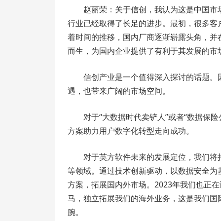
赵丽荣：关于信创，我认为这是中国市
行业已经取得了长足的进步。最初，很多客
着时间的推移，国内厂商逐渐崭露头角，并
而生，为国内企业提供了有利于其发展的市
信创产业是一个值得深入探讨的话题。
遇，也带来广阔的市场空间。
对于“大数据时代卖铲人”或者“数据保
方案助力用户数字化转型走向成功。
对于英方软件未来的发展定位，我们将
等领域。通过技术创新驱动，以数据安全为
方案，拓展国内外市场。2023年我们也正
马，独立拓展我们的海外业务，这是我们国
腕。