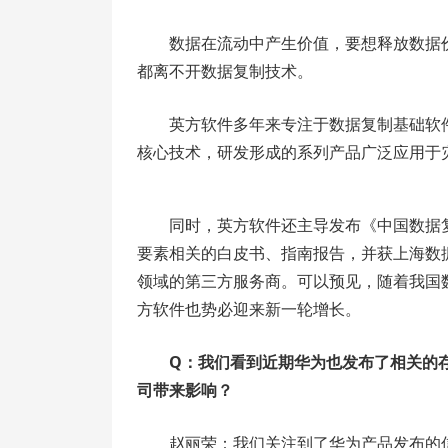
数据在流动中产生价值，要想释放数据
都离不开数据复制技术。
英方软件多年来专注于数据复制基础软
核心技术，研发形成的系列产品广泛应用于
同时，英方软件还主导发布《中国数据
要素相关的白皮书、指南报告，并获上海数
领域的第三方服务商。可以预见，随着我国
方软件也势必迎来新一轮增长。
Q：我们看到近期华为也发布了相关的
司带来影响？
赵丽荣：我们关注到了华为产品发布的