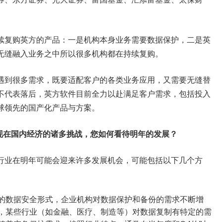
续复购英方的产品：一是机构本身业务需要数据保护，二是英
无缝融入业务之中所以很多机构都在持续复购。
遇到很多需求，既要适配客户的各类业务应用，又需要无缝替
不代表落后，英方软件目前全力以赴满足客户需求，包括投入
球领先的国产化产品与方案。
现在国内经济的诸多挑战，您如何看待明年的发展？
行业在明年可能会迎来许多发展机会，可能包括以下几个方
的数据安全形式，企业机构对数据保护和备份的需求不断增
，某些行业（如金融、医疗、制造等）对数据复制有特定的需