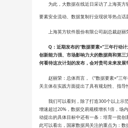
为此，大数据在线近日采访了上海英方
要素安全流动、数据复制行业现状等热点话
上海英方软件股份有限公司副总裁赵丽
Q：近期发布的“数据要素×”三年行动
创新能力强、市场影响力大的数据商和第三
何看待这次计划的发布，会对贵司未来发展
赵丽荣：总体而言，《“数据要素×”三年
关主体在实践方面提出了具有规划性、指导
我们可以看到，除了打造300个以上
增速超过20%，数据交易规模增长1倍，场
动提出的具体目标中还有一条：培育一批创
此可以看出，国家数据局关注的重点为：数