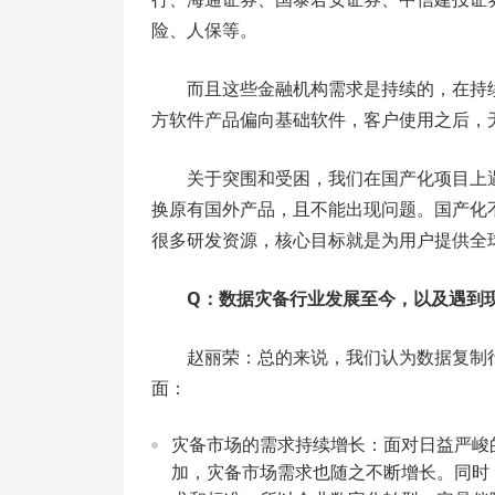
险、人保等。
而且这些金融机构需求是持续的，在持
方软件产品偏向基础软件，客户使用之后，
关于突围和受困，我们在国产化项目上
换原有国外产品，且不能出现问题。国产化
很多研发资源，核心目标就是为用户提供全
Q：数据灾备行业发展至今，以及遇到
赵丽荣：总的来说，我们认为数据复制
面：
灾备市场的需求持续增长：面对日益严峻
加，灾备市场需求也随之不断增长。同时