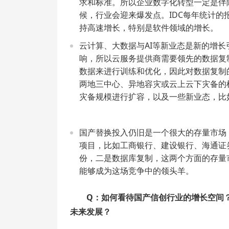
求和标准。所以企业数字化转型一定是伴
候，行业会迎来爆发点。IDC每年统计
持高速增长，特别是软件领域的增长。
云计算、大数据与AI等新业态是新的增
响，所以云服务提供商需要领先的数据复
数据来进行训练和优化，因此对数据复制
两地三中心、异地容灾或云上云下灾备的
灾备规模进行扩容，以及一些新业态，比
国产替换投入仍旧是一个很大的存量市场
项目，比如工商银行、建设银行、海通证
份，二是数据库复制，这两个方面的存量
能够成为这场竞争中的领头羊。
Q：如何看待国产信创行业的增长空间
未来发展？