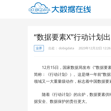
“数据要素X”行动计划
业界
出处：
dobigdata
2023年12月22日 12:26
12月15日，国家数据局发布《“数据要素
简称：《行动计划》）。这是继一年前“数据
领域又一大重量级动作，标志着中国数据要
随着《行动计划》的出炉，数据要素供
据安全、数据保护的责任更大。