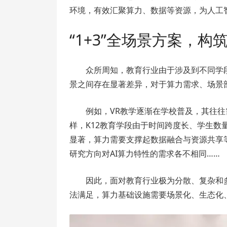
环境，有效汇聚算力、数据等资源，为人工
“1+3”全场景方案，
众所周知，教育行业由于涉及到不同学
景之间存在显著差异，对于算力需求、场景
例如，VR教学逐渐在学校普及，其往往
样，K12教育学段由于时间跨度长、学生
显著，算力需要支撑起数据融合与资源共享等
研究方向对AI算力特性的需求各不相同……
因此，面对教育行业极为分散、复杂和
法满足，算力基础设施需要场景化、生态化