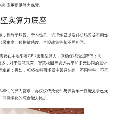
智能应用提供算力保障。
构筑坚实算力底座
段，且教学场景、学习场景、管理场景以及科研场景等不同场
部署难度、数据敏感度、合规政策等都不尽相同。
需要在本地部署GPU密集型算力，来确保将延迟降低；同
数量多，对于智慧教育、智慧校园等资源共享和多元协同的需求
难题；再如，AI4S在科研场景中暂露头角，不同学科、不同
多样性的算力需求，再仅仅依托硬件与设备单一性能竞争已无
、可持续化的综合能力比拼。