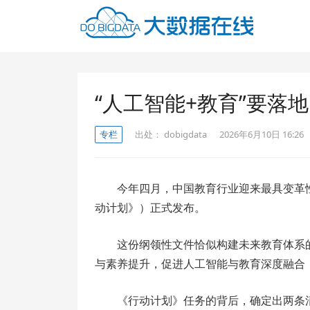
“人工智能+教育”要落
专栏
出处：
dobigdata
2026年6月10日 16:26
今年四月，中国教育行业迎来最具变革性
动计划》）正式发布。
这份纲领性文件恰似构建未来教育体系
与素养提升，促进人工智能与教育深度融合
《行动计划》任务的背后，确定出两条