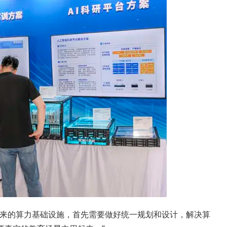
未来的算力基础设施，首先需要做好统一规划和设计，解决算