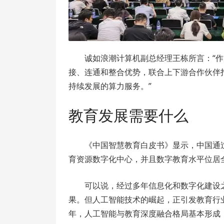
诚如浪潮计算机副总经理王栋所言：“
接、连通和整合优势，联合上下游合作伙伴
持续发展的算力服务。”
教育发展需要什么
《中国智慧教育白皮书》显示，中国通
育资源数字化中心，并且数字教育水平位居
可以说，经过多年信息化和数字化建设
果。但人工智能技术的崛起，正引发教育行业
年，人工智能与教育深度融合格局基本形成