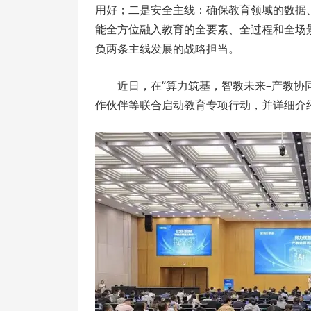
用好；二是安全主线：确保教育领域的数据
能全方位融入教育的全要素、全过程和全场
负两条主线发展的战略担当。
近日，在“算力筑基，智教未来–产教协
作伙伴等联合启动教育专项行动，并详细介绍“A