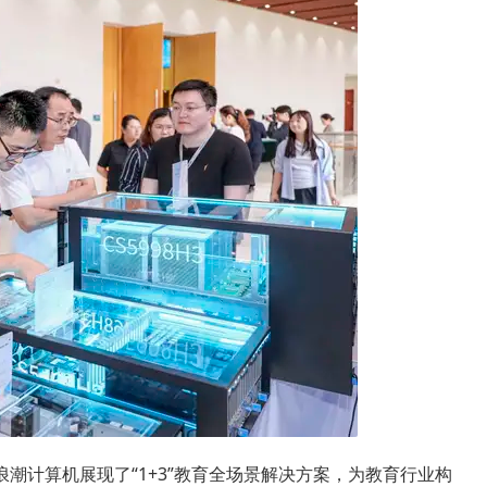
潮计算机展现了“1+3”教育全场景解决方案，为教育行业构