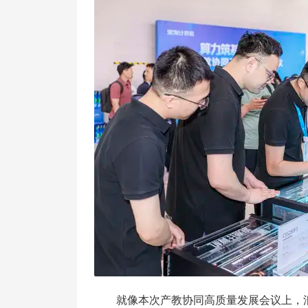
就像本次产教协同高质量发展会议上，浪