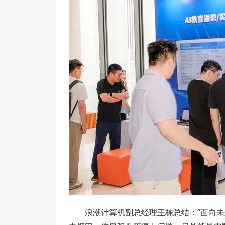
浪潮计算机副总经理王栋总结：“面向