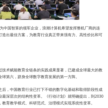
作为中国智算的领军企业，浪潮计算机希望发挥整机厂商的连
打造出最佳方案，为教育行业真正带来强有力、高性价比和可
过技术赋能教育全链条的实践成果显著，已建成全球最大的教
全球第六，跻身全球数字教育发展的第一方阵。
之后，中国教育行业已打下不错的数字化基础和取得阶段性成
最深层次的结构性变革。《行动计划》就明确提出，到2030
，教育教学模式、科研范式、治理模式实现系统性变革。