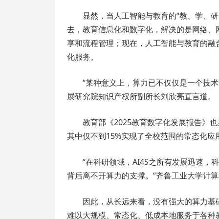
显然，当人工智能与教育的“教、学、
去，教育信息化和数字化，解决的是网络、
享和流程管理；现在，人工智能与教育的融
化服务。
“某种意义上，算力已不仅仅是一个技
展研究院知识产权所副所长刘欣亮直言道。
教育部《2025教育数字化发展报告》也
其中仅不到15%实现了全校范围的常态化
“在科研领域，AI4S之所有发展迅速
背后离不开算力的支撑。”齐鲁工业大学计
因此，从长远来看，没有强大的算力基
难以大规模、常态化、低成本地服务于各种教