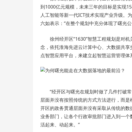
到1000亿元规模，未来三年的目标是实现
人工智能等新一代ICT技术实现产业升级。为
六如表示：“在整个规划中充分体现了曙光公
徐州经开区“1630”智慧工程规划是对
念，依托淮海先进云计算中心、大数据共享交
点智慧应用平台，来建立起智慧运营管理体
“经开区与曙光在规划时做了几件打破常
层面并没有按照传统的方式方法进行，而是
开区的政务贯通层面并没有采取从传统的数
业务部门，让各个行政审批部门进入到一个
活起来、动起来。”