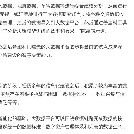
气数据、地质数据、车辆数据等进行综合建模分析，从而进行
、无锡、镇江等地进行了大数据研究试点，将各种交通数据收
据整理，之后将数据导入到大数据平台，然后通过份建模工具
升了分析决策模型训练的效率和效果。”陈超表示道。
心之后希望利用曙光的大数据平台逐步将当前的试点成果深
公路建设的智慧决策能力。
型的阶段，经历多年的信息化建设之后，积累了较为丰富的数
过程依然存在着很多挑战与困难：数据标准不一、数据采集与治
匮乏等等。
智能化的基础。大数据平台可以围绕数据链路完成数据的接
建起统一的数据标准、数字资产管理体系和完善的数据生态，