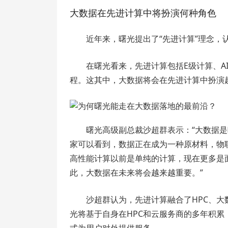
大数据在先进计算中将扮演何种角色
近年来，曙光提出了“先进计算”理念，
在曙光看来，先进计算包括E级计算、A
程。这其中，大数据将会在先进计算中扮演
曙光高级副总裁沙超群表示：“大数据
家可以看到，数据正在成为一种原材料，物
高性能计算以前是单纯的计算，现在更多是
此，大数据在未来将会越来越重要。”
沙超群认为，先进计算融合了HPC、大
光将基于自身在HPC和云服务商的多年积