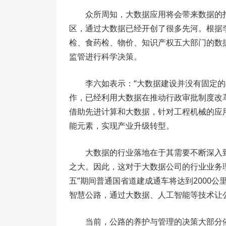
众所周知，大数据应用将会带来数据的
区，通过大数据已经开创了很多先河。根据
检、食药检、物价、知识产权五大部门的数
监管进行科学决策。
李六如表示：“大数据建设并没有固定
作，已经利用大数据在推动行政审批制度改
借助先进计算和大数据，针对工程机械的应
能元素，实现产业升级转型。
大数据的行业落地在于其需要不断深入
之大。因此，这对于大数据公司的行业业务
五”期间普通国省道建成通车将达到2000公
智慧公路，通过大数据、人工智能等技术让
当前，公路的养护与管理的决策大部分