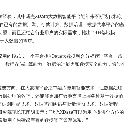
经验，其中曙光XData大数据智能平台近年来不断迭代和创
够在已有的数据汇聚、存储计算、数据治理、数据共享平台的基
题，而且还结合行业用户的实际需求，推出“1+N落地模
对于大数据的需求。
个应用的模式，一个平台指XData大数据融合分析管理平台，该
力、数据存储计算能力、数据治理能力和数据安全能力，通过4
。
个重要方向。在大数据平台之中融入更加智能技术，让数据处理
数据处理的效率，还能够更加有效地支撑上层各种基于数据的
自动识别匹配技术、数据智能纠错与批量清晰技术、数据流程一
究院院长宋怀明表示：“曙光XData可以为用户提供全方位的
帮助用户构建起完善的数据资产管理体系。”