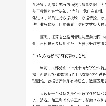
学决策，则需要充分考虑交通流量数据、天
基于数据的科学决策。“当前，我们在泰州
集过来，然后进行数据校验、数据管控、数
进行业务建模。目前来看，这种方式极大提
据悉，江苏省公路网管理与应急指挥中
化，再构建更多应用平台，逐步提升江苏省
“1+N落地模式”有何独到之处
当前，大部分企业正处于向数字企业转
据，但是从“积累数据”到“用活数据”这个
理困难、数据资产体系有待建立、数据应用
大数据平台被认为是企业数字化转型和
入、清洗、加工和整合等工作，帮助企业构