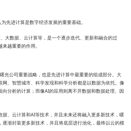
认为先进计算是数字经济发展的重要基础。
I、大数据、云计算等，是一个逐步迭代、更新和融合的过
越来越重要的作用。
是曙光公司重要战略，也是先进计算中最重要的组成部分。大
联网、智慧城市、科学发现和科学分析都是以数据为依托。像
面向分析的计算；而像AI的应用则离不开数据和数据处理。因
数据、云计算和AI等技术，并且未来还将融入更多新技术，曙
累，逐渐封装更多新技术，并且将底层进行池化，最终以云的模