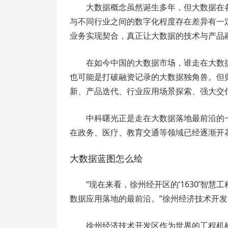
大数据概念虽然诞生多年，但大数据在
与不同行业之间的数字化程度存在差异有一
业务实现契合，真正让大数据的技术与产品
在如今中国的大数据市场，谁走在大数
也可能是打破融资记录的大数据独角兽。但
新、产品迭代、行业应用场景探索、强大交
中科曙光正是走在大数据落地最前沿的
在政务、医疗、教育交通等领域已经逐渐开
大数据蓝图怎么绘
“现在来看，徐州经开区的‘1630’智
数据应用落地的最前沿。”徐州经济技术开
徐州经济技术开发区作为世界的工程机