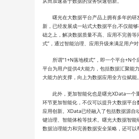
从而加速基于数据的业务快速创新。
曙光在大数据平台产品上拥有多年的研发
新，已经发展成一站式大数据平台,不仅能
础之上，解决数据质量不高、应用不完善等问
式”，通过智能治理、应用升级来满足用户
所谓“1+N落地模式”，即一个平台+N
平台为用户提供4大能力，包括数据汇聚能
大能力的支撑，向上为数据应用全方位赋能
此外，更加智能化也是曙光XData一
环节更加智能化，不仅可以提升大数据平台
应用创新。XData已经融入了包括数据源
键治理、智能体检等技术。曙光大数据智能研
数据治理能力和完善数据安全策略，还可以