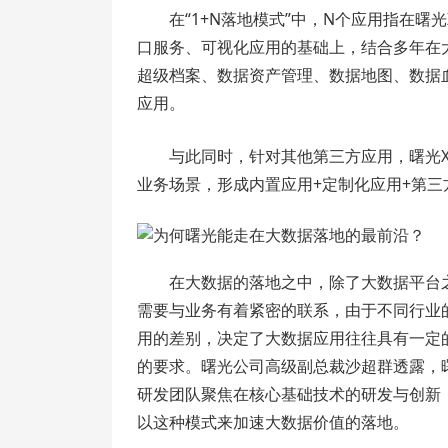
在“1+N落地模式”中，N个应用指在曙
口服务、可视化应用的基础上，结合多年在
超级档案、数据资产管理、数据地图、数据
应用。
与此同时，针对其他第三方应用，曙光X
业务场景，形成内置应用+定制化应用+第三
在大数据的落地之中，除了大数据平台
需要与业务有着紧密的联系，由于不同行业
用的差别，决定了大数据应用往往具有一定
的要求。曙光公司高级副总裁沙超群透露，
研发团队聚焦在核心基础技术的研发与创新
以这种模式来加速大数据价值的落地。