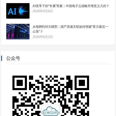
AI变革下的“专属”答案：中国电子云战略升维意义几何？
2026年6月4日
从电网到AI大模型：国产高速互联如何突破“算力最后一
公里”？
2026年6月2日
公众号