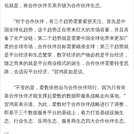
化就是，将合作伙伴关系升级为合作伙伴生态。
“对于合作伙伴，有三个趋势需要紧密关注。首先是中
国全球化趋势，这个趋势正在带来巨大的市场容量，并且具
备了全产业链；第二个趋势就是需要中国全球化带来更加广
袤的全球市场，合作伙伴目标需要瞄准全球；第三个趋势就
是平台经济和生态繁荣，数字经济的产物必然是平台经济，
随之而来的就是平台商业模式的诞生，合作伙伴需要转变思
路，去适应平台经济。”贺鸿富如是说。
“不变的是，爱数依然会与合作伙伴同行。因为只有依
靠合作伙伴才能支撑起爱数的数据即服务战略走向落地。”
贺鸿富表示道。为此，爱数对于合作伙伴战略进行了调整，
即基于三个数据服务平台的基础上，着力打造基础设施生
态、行业生态、应用生态、服务商生态四大合作伙伴生态。