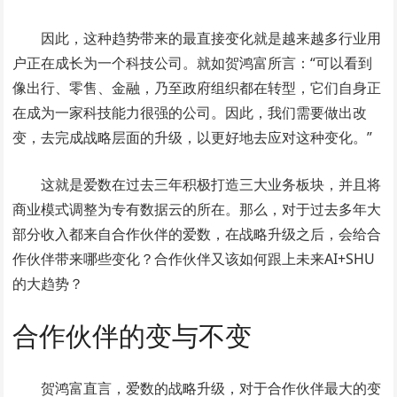
因此，这种趋势带来的最直接变化就是越来越多行业用
户正在成长为一个科技公司。就如贺鸿富所言：“可以看到
像出行、零售、金融，乃至政府组织都在转型，它们自身正
在成为一家科技能力很强的公司。因此，我们需要做出改
变，去完成战略层面的升级，以更好地去应对这种变化。”
这就是爱数在过去三年积极打造三大业务板块，并且将
商业模式调整为专有数据云的所在。那么，对于过去多年大
部分收入都来自合作伙伴的爱数，在战略升级之后，会给合
作伙伴带来哪些变化？合作伙伴又该如何跟上未来AI+SHU
的大趋势？
合作伙伴的变与不变
贺鸿富直言，爱数的战略升级，对于合作伙伴最大的变