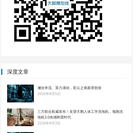
深度文章
澜沧奔流、算力涌动，彩云之南新质勃发
2026年8月5日
三方联合权威发布！友望天鹅人体工学洗地机，领跑洗
地机3.0体感刚需时代
2026年8月3日