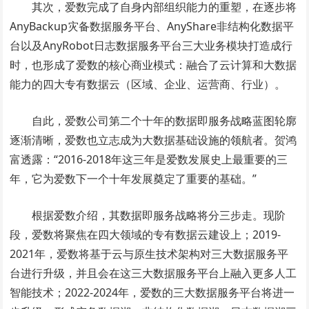
其次，爱数完成了自身内部组织能力的重塑，在逐步将
AnyBackup灾备数据服务平台、AnyShare非结构化数据平
台以及AnyRobot日志数据服务平台三大业务模块打造成行
时，也形成了爱数的核心商业模式：融合了云计算和大数据
能力的四大专有数据云（区域、企业、运营商、行业）。
自此，爱数公司第二个十年的数据即服务战略蓝图轮廓
逐渐清晰，爱数也立志成为大数据基础设施的领航者。贺鸿
富透露：“2016-2018年这三年是爱数发展史上最重要的三
年，它为爱数下一个十年发展奠定了重要的基础。”
根据爱数介绍，其数据即服务战略将分三步走。现阶
段，爱数将聚焦在四大领域的专有数据云建设上；2019-
2021年，爱数将基于云与原生技术架构对三大数据服务平
台进行升级，并且会在这三大数据服务平台上融入更多人工
智能技术；2022-2024年，爱数的三大数据服务平台将进一