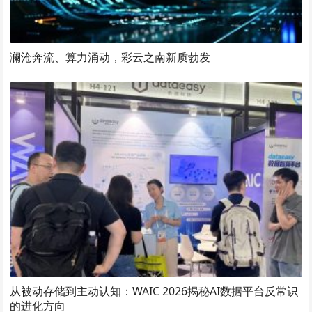
澜沧奔流、算力涌动，彩云之南新质勃发
从被动存储到主动认知：WAIC 2026揭秘AI数据平台反常识
的进化方向