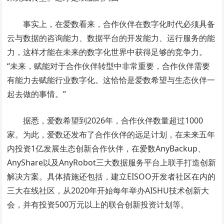
事实上，在爱数看来，合作伙伴在数字化时代必须具备
云与数据的咨询能力、数据平台的开发能力、运行服务的能
力，这样才能在未来的数字化世界中获得足够的竞争力。
“未来，赋能对于合作伙伴转型中非常重要，合作伙伴需要
有能力去赋能行业数字化。这恰恰是爱数希望与生态伙伴一
起去做的事情。”
据悉，爱数希望到2026年，合作伙伴数量超过1000
家。为此，爱数还发布了合作伙伴的远足计划，在未来五年
内投资1亿发展生态创新合作伙伴，在爱数AnyBackup、
AnyShare以及AnyRobot三大数据服务平台上联手打造创新
解决方案。具体措施还包括，建立EISOO开发者社区在内的
三大在线社区，从2020年开始每年举办AISHU技术创新大
会，并有投资500万元以上的联合创新投资计划等。