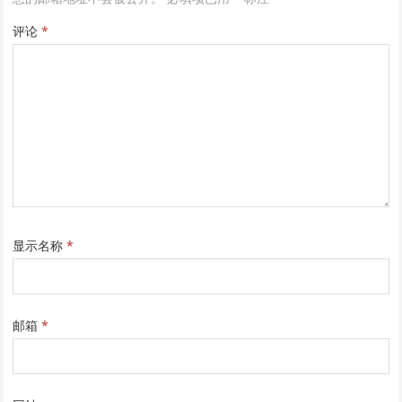
评论
*
显示名称
*
邮箱
*