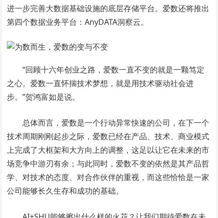
进一步完善大数据基础设施的底层存储平台。爱数还将推出
第四个数据业务平台：AnyDATA洞察云。
“回顾十六年创业之路，爱数一直不变的就是一颗笃定
之心。爱数一直怀揣技术梦想，就是用技术驱动社会进
步。”贺鸿富如是说。
总体而言，爱数是一个行动异常快速的公司，在下一个
技术周期刚刚起步之际，爱数已经在产品、技术、商业模式
上完成了大框架和大方向上的调整，这足以让它在未来的市
场竞争中游刃有余；与此同时，爱数不变的依然是其产品哲
学、对技术的态度、对合作伙伴的重视，而这些恰恰是一家
公司能够长久生存和成功的基础。
AI+SHU能够擦出什么样的火花？让我们期待爱数在未