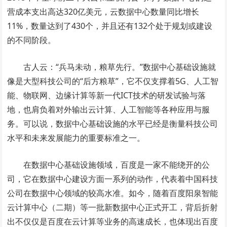
营成本支出高达320亿美元，云数据中心数量同比增长
11%，数量达到了430个，并且还有132个处于规划或建设
的不同阶段。
古人云：“兵马未动，粮草先行。”数据中心基础设施就
像是大型科技公司的“后方粮草”，它不仅支撑着5G、人工智
能、物联网、边缘计算等新一代ICT技术的研发试验与落
地，也肩负着对外输出云计算、人工智能等各种应用与服
务。可以说，数据中心基础设施的水平已经是衡量科技公司
水平和未来发展能力的重要标准之一。
在数据中心基础设施领域，百度是一家不能绕开的公
司，它在数据中心建设方面一系列的动作，代表着中国科技
公司在数据中心领域的较高水准。如今，随着百度阳泉智能
云计算中心（二期）等一批新数据中心正式开工，背后折射
出不仅仅是百度在云计算等业务的高速成长，也体现出百度