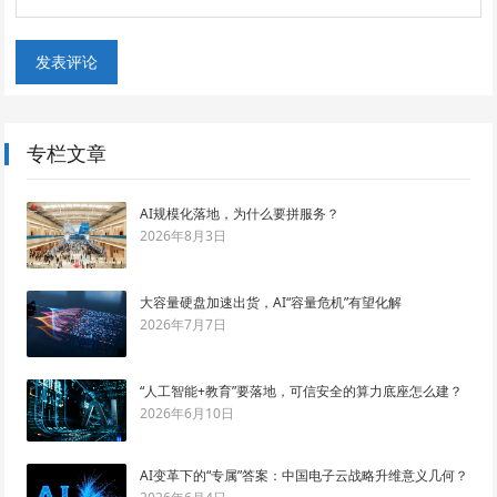
专栏文章
AI规模化落地，为什么要拼服务？
2026年8月3日
大容量硬盘加速出货，AI“容量危机”有望化解
2026年7月7日
“人工智能+教育”要落地，可信安全的算力底座怎么建？
2026年6月10日
AI变革下的“专属”答案：中国电子云战略升维意义几何？