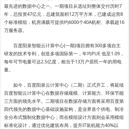
最先进的数据中心之一。一期项目从选址到整体交付历时7
年，总投资47亿元，总建筑面积12万平方米，已建成运营8
个标准模组，机房满载可提供约6000个40A机柜、承载超16
万服务器。
百度阳泉智能云计算中心(一期)项目拥有300多项自主
研发的技术专利，创造多项国际第一，年均PUE 低至1.09，
每年可节电量可达2.5亿度，相当于13万户居民一年的用电
量。
如今，百度阳泉云计算中心（二期）正式开工，将延续
百度智能云计算中心在数据存储规模、计算能力、环保节能
三方面的领先水平。二期项目在数据存储方面将采用百度第
四代领先的数据中心基础设施架构，是业界首个供电、制冷
全分布式预制化数据中心；而在模组设计方面则会采用模组
标准化设计，通过优化建筑布局，提升IT装机能力40%以