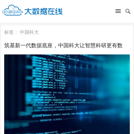
标签：
中国科大
筑基新一代数据底座，中国科大让智慧科研更有数