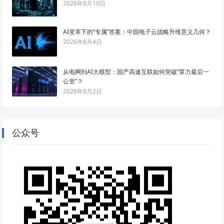
2026年6月10日
AI变革下的“专属”答案：中国电子云战略升维意义几何？
2026年6月4日
从电网到AI大模型：国产高速互联如何突破“算力最后一
公里”？
2026年6月2日
公众号