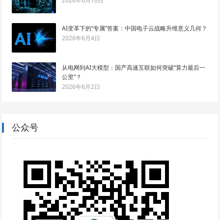
2026年6月10日
AI变革下的“专属”答案：中国电子云战略升维意义几何？
2026年6月4日
从电网到AI大模型：国产高速互联如何突破“算力最后一
公里”？
2026年6月2日
公众号