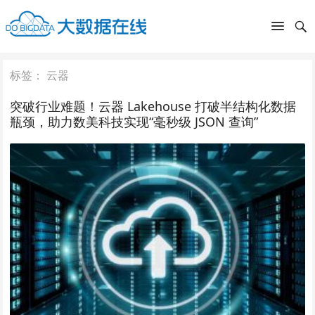
标签：
云器
突破行业难题！云器 Lakehouse 打破半结构化数据
瓶颈，助力数美科技实现“毫秒级 JSON 查询”