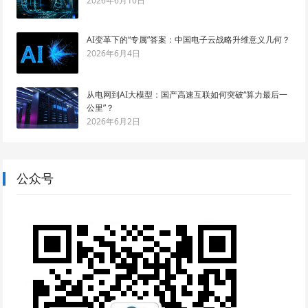
2026年6月10日
AI变革下的“专属”答案：中国电子云战略升维意义几何？
2026年6月4日
从电网到AI大模型：国产高速互联如何突破“算力最后一
公里”？
2026年6月2日
公众号