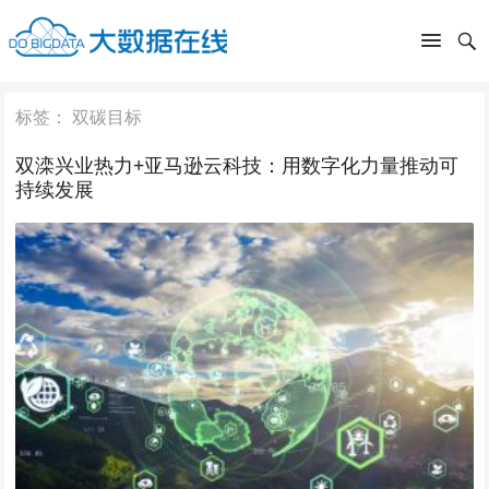
标签：
双碳目标
双滦兴业热力+亚马逊云科技：用数字化力量推动可
持续发展