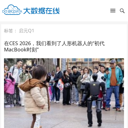
标签：
启元Q1
在CES 2026，我们看到了人形机器人的“初代
MacBook时刻”