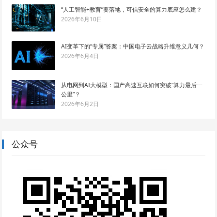
“人工智能+教育”要落地，可信安全的算力底座怎么建？
2026年6月10日
AI变革下的“专属”答案：中国电子云战略升维意义几何？
2026年6月4日
从电网到AI大模型：国产高速互联如何突破“算力最后一
公里”？
2026年6月2日
公众号