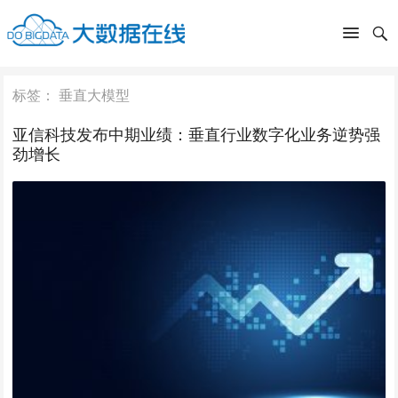
标签：
垂直大模型
亚信科技发布中期业绩：垂直行业数字化业务逆势强
劲增长