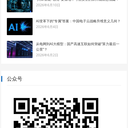
2026年6月10日
AI变革下的“专属”答案：中国电子云战略升维意义几何？
2026年6月4日
从电网到AI大模型：国产高速互联如何突破“算力最后一
公里”？
2026年6月2日
公众号