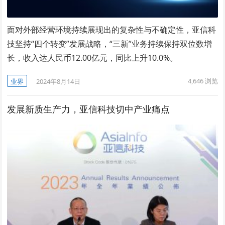
面对外部经营环境持续展现出的复杂性与不确定性，亚信科
技坚持“四个转变”发展战略，“三新”业务持续保持双位数增
长，收入达人民币12.00亿元，同比上升10.0%。
4,646
浏览
业界
2024年8月14日
发展新质生产力，亚信科技切中产业痛点