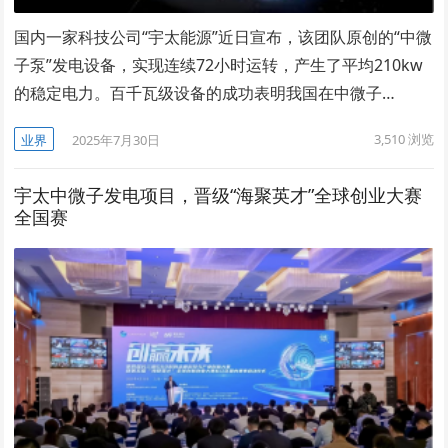
国内一家科技公司“宇太能源”近日宣布，该团队原创的“中微
子泵”发电设备，实现连续72小时运转，产生了平均210kw
的稳定电力。百千瓦级设备的成功表明我国在中微子…
3,510
浏览
业界
2025年7月30日
宇太中微子发电项目，晋级“海聚英才”全球创业大赛
全国赛