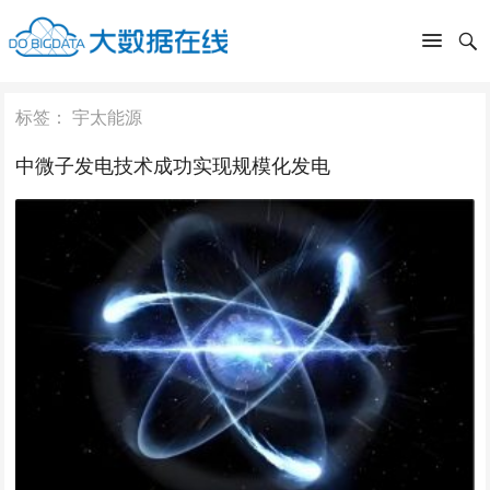
标签：
宇太能源
中微子发电技术成功实现规模化发电