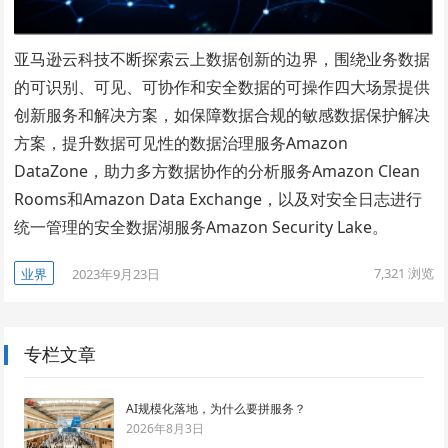
亚马逊云科技不断探索云上数据创新的边界，围绕业务数据
的可识别、可见、可协作和安全数据的可操作四大场景提供
创新服务和解决方案，如保障数据合规的敏感数据保护解决
方案，提升数据可见性的数据治理服务Amazon
DataZone，助力多方数据协作的分析服务Amazon Clean
Rooms和Amazon Data Exchange，以及对安全日志进行
统一管理的安全数据湖服务Amazon Security Lake。
7,321
浏览
业界
2023年9月23日
专栏文章
AI规模化落地，为什么要拼服务？
2026年8月3日