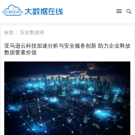
标签：
安全数据湖
亚马逊云科技加速分析与安全服务创新 助力企业释放
数据要素价值