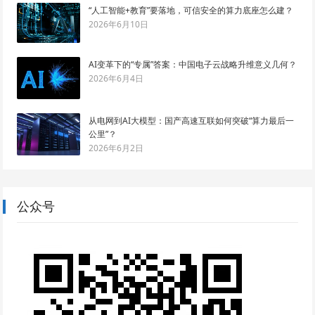
“人工智能+教育”要落地，可信安全的算力底座怎么建？
2026年6月10日
AI变革下的“专属”答案：中国电子云战略升维意义几何？
2026年6月4日
从电网到AI大模型：国产高速互联如何突破“算力最后一
公里”？
2026年6月2日
公众号