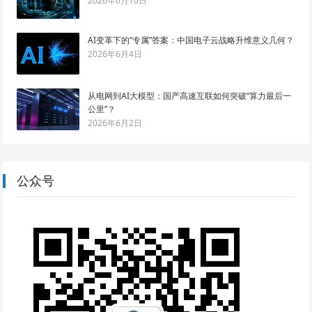
2026年6月10日
AI变革下的“专属”答案：中国电子云战略升维意义几何？
2026年6月4日
从电网到AI大模型：国产高速互联如何突破“算力最后一
公里”？
2026年6月2日
公众号