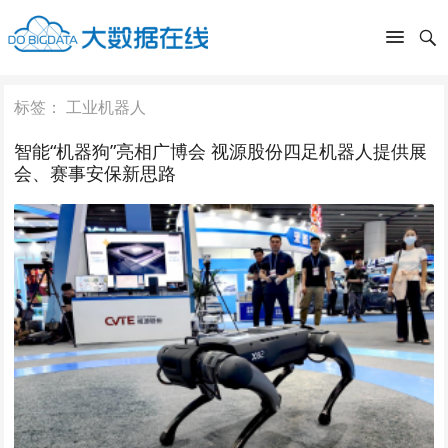
标签：
工业机器人
智能“机器狗”亮相广博会 视源股份四足机器人提供展
会、赛事安保新思路