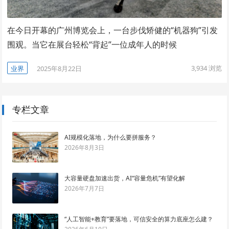
在今日开幕的广州博览会上，一台步伐矫健的“机器狗”引发
围观。当它在展台轻松“背起”一位成年人的时候
3,934
浏览
业界
2025年8月22日
专栏文章
AI规模化落地，为什么要拼服务？
2026年8月3日
大容量硬盘加速出货，AI“容量危机”有望化解
2026年7月7日
“人工智能+教育”要落地，可信安全的算力底座怎么建？