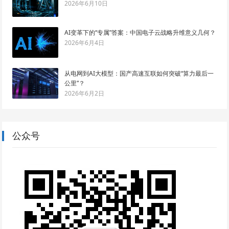
2026年6月10日
AI变革下的“专属”答案：中国电子云战略升维意义几何？
2026年6月4日
从电网到AI大模型：国产高速互联如何突破“算力最后一
公里”？
2026年6月2日
公众号