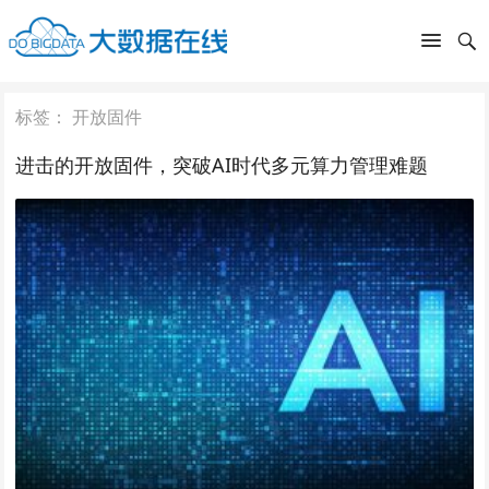
标签：
开放固件
进击的开放固件，突破AI时代多元算力管理难题