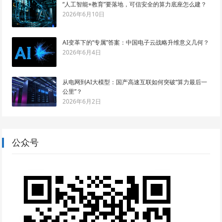
“人工智能+教育”要落地，可信安全的算力底座怎么建？
2026年6月10日
AI变革下的“专属”答案：中国电子云战略升维意义几何？
2026年6月4日
从电网到AI大模型：国产高速互联如何突破“算力最后一
公里”？
2026年6月2日
公众号