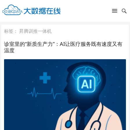
标签：
昇腾训推一体机
诊室里的“新质生产力”：AI让医疗服务既有速度又有
温度