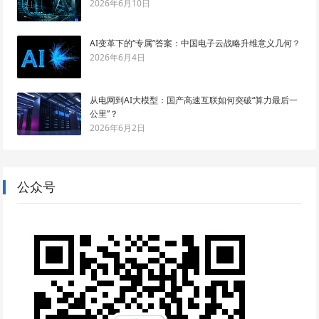
2026年6月10日
AI变革下的“专属”答案：中国电子云战略升维意义几何？
2026年6月4日
从电网到AI大模型：国产高速互联如何突破“算力最后一
公里”？
2026年6月2日
公众号