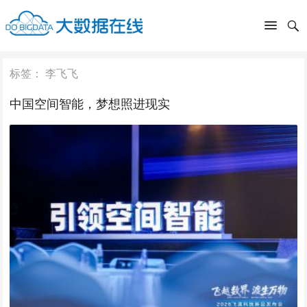
标签：
李飞飞
中国空间智能，梦想照进现实