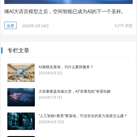
继AI大语言模型之后，空间智能已成为AI的下一个圣杯。
3,275
浏览
业界
2026年3月24日
专栏文章
AI规模化落地，为什么要拼服务？
2026年8月3日
大容量硬盘加速出货，AI“容量危机”有望化解
2026年7月7日
“人工智能+教育”要落地，可信安全的算力底座怎么建？
2026年6月10日