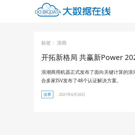
标签：
浪商
开拓新格局 共赢新Power 
浪潮商用机器正式发布了面向关键计算的浪潮
合多家ISV发布了48个认证解决方案。
业界
2021年6月26日