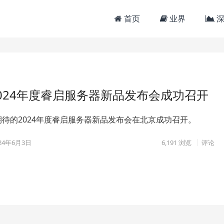
首页
业界
深
024年度睿启服务器新品发布会成功召开
待的2024年度睿启服务器新品发布会在北京成功召开。
24年6月3日
6,191
浏览
评论