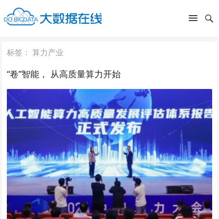
标签：
算力产业
“卷”智能， 从高质量算力开始