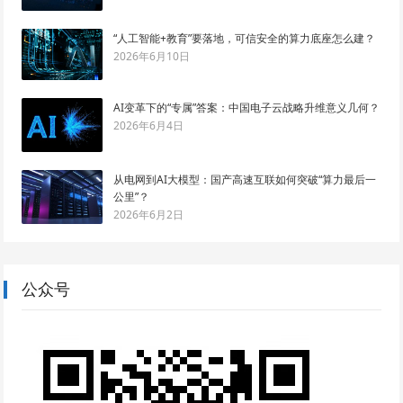
“人工智能+教育”要落地，可信安全的算力底座怎么建？
2026年6月10日
AI变革下的“专属”答案：中国电子云战略升维意义几何？
2026年6月4日
从电网到AI大模型：国产高速互联如何突破“算力最后一
公里”？
2026年6月2日
公众号