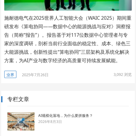
施耐德电气在2025世界人工智能大会（WAIC 2025）期间重
磅发布《算电协同——数据中心的能源挑战与应对》洞察报
告（简称“报告”）。报告基于对117位数据中心管理者与专
家的深度调研，剖析当前行业面临的稳定性、成本、绿色三
大能源挑战，创新性提出“算电协同”三层架构及系统化解决
方案，为AI产业与数字经济的高质量可持续发展赋能。
3,092
浏览
业界
2025年7月26日
专栏文章
AI规模化落地，为什么要拼服务？
2026年8月3日