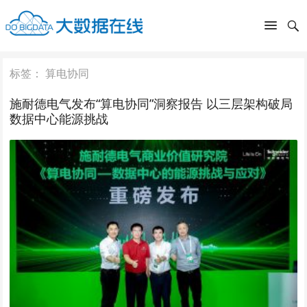
标签：
算电协同
施耐德电气发布“算电协同”洞察报告 以三层架构破局
数据中心能源挑战