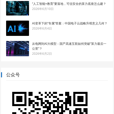
“人工智能+教育”要落地，可信安全的算力底座怎么建？
2026年6月10日
AI变革下的“专属”答案：中国电子云战略升维意义几何？
2026年6月4日
从电网到AI大模型：国产高速互联如何突破“算力最后一
公里”？
2026年6月2日
公众号