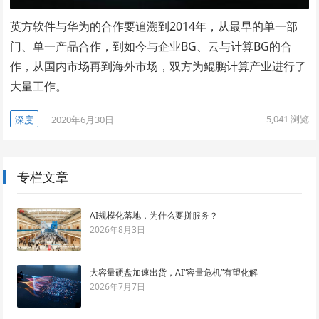
英方软件与华为的合作要追溯到2014年，从最早的单一部
门、单一产品合作，到如今与企业BG、云与计算BG的合
作，从国内市场再到海外市场，双方为鲲鹏计算产业进行了
大量工作。
5,041
浏览
深度
2020年6月30日
专栏文章
AI规模化落地，为什么要拼服务？
2026年8月3日
大容量硬盘加速出货，AI“容量危机”有望化解
2026年7月7日