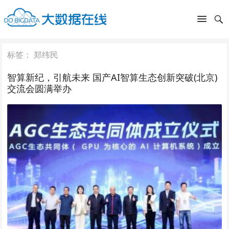
标签：
郑纬民
智算新纪，引航未来 国产AI智算生态创新突破(北京)
交流会圆满举办