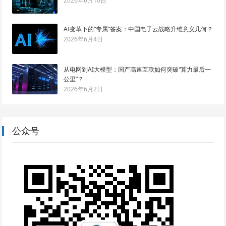
2026年6月10日
AI变革下的“专属”答案：中国电子云战略升维意义几何？
2026年6月4日
从电网到AI大模型：国产高速互联如何突破“算力最后一
公里”？
2026年6月2日
公众号