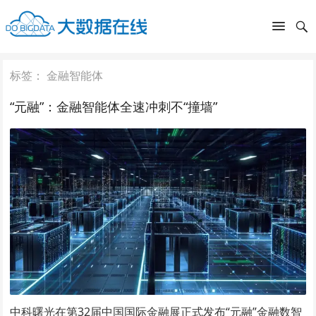
标签：
金融智能体
“元融”：金融智能体全速冲刺不“撞墙”
中科曙光在第32届中国国际金融展正式发布“元融”金融数智