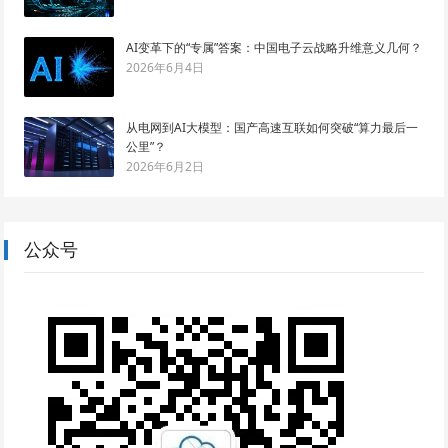
AI变革下的“专属”答案：中国电子云战略升维意义几何？
2026年6月4日
从电网到AI大模型：国产高速互联如何突破“算力最后一
公里”？
2026年6月2日
公众号