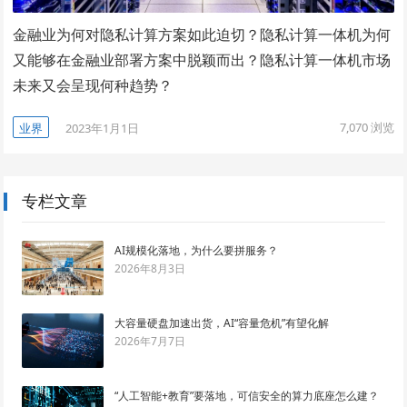
金融业为何对隐私计算方案如此迫切？隐私计算一体机为何
又能够在金融业部署方案中脱颖而出？隐私计算一体机市场
未来又会呈现何种趋势？
7,070
浏览
业界
2023年1月1日
专栏文章
AI规模化落地，为什么要拼服务？
2026年8月3日
大容量硬盘加速出货，AI“容量危机”有望化解
2026年7月7日
“人工智能+教育”要落地，可信安全的算力底座怎么建？