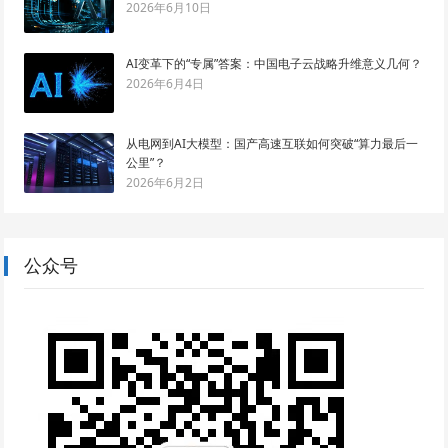
2026年6月10日
AI变革下的“专属”答案：中国电子云战略升维意义几何？
2026年6月4日
从电网到AI大模型：国产高速互联如何突破“算力最后一
公里”？
2026年6月2日
公众号