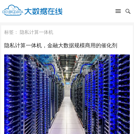
标签：
隐私计算一体机
隐私计算一体机，金融大数据规模商用的催化剂