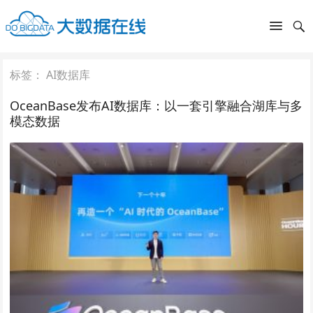
标签：
AI数据库
OceanBase发布AI数据库：以一套引擎融合湖库与多
模态数据