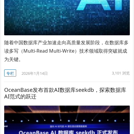
随着中国数据库产业加速走向高质量发展阶段，在数据库多
读多写（Multi-Read Multi-Write）技术领域取得突破就成
为关键。
3,101
浏览
专栏
2026年1月14日
OceanBase发布首款AI数据库seekdb，探索数据库
AI范式的跃迁