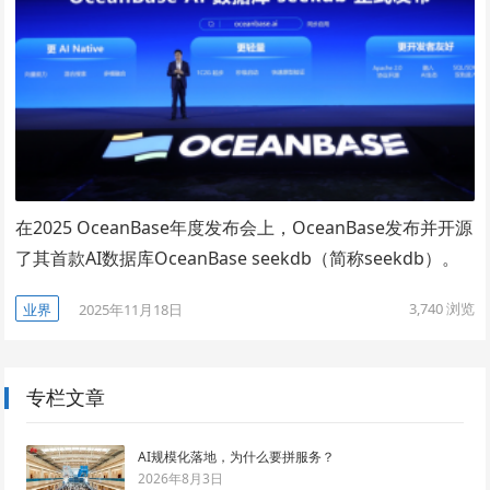
在2025 OceanBase年度发布会上，OceanBase发布并开源
了其首款AI数据库OceanBase seekdb（简称seekdb）。
3,740
浏览
业界
2025年11月18日
专栏文章
AI规模化落地，为什么要拼服务？
2026年8月3日