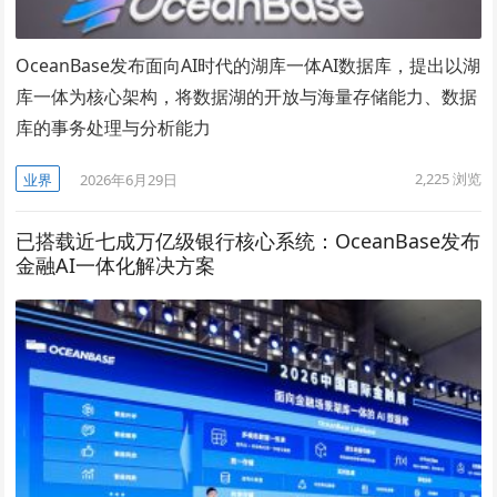
OceanBase发布面向AI时代的湖库一体AI数据库，提出以湖
库一体为核心架构，将数据湖的开放与海量存储能力、数据
库的事务处理与分析能力
2,225
浏览
业界
2026年6月29日
已搭载近七成万亿级银行核心系统：OceanBase发布
金融AI一体化解决方案