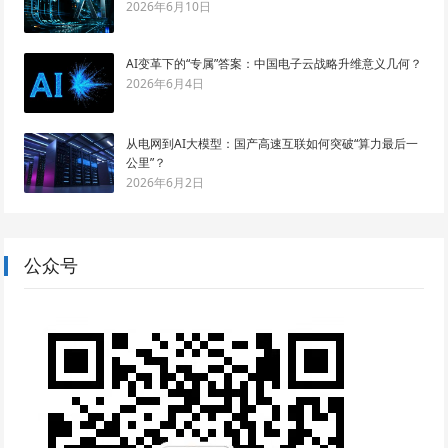
2026年6月10日
AI变革下的“专属”答案：中国电子云战略升维意义几何？
2026年6月4日
从电网到AI大模型：国产高速互联如何突破“算力最后一
公里”？
2026年6月2日
公众号