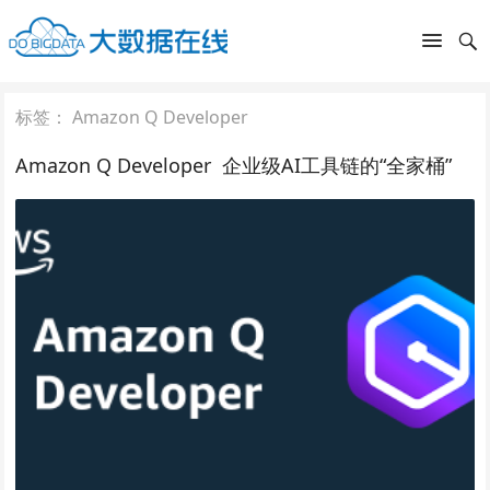
标签：
Amazon Q Developer
Amazon Q Developer 企业级AI工具链的“全家桶”