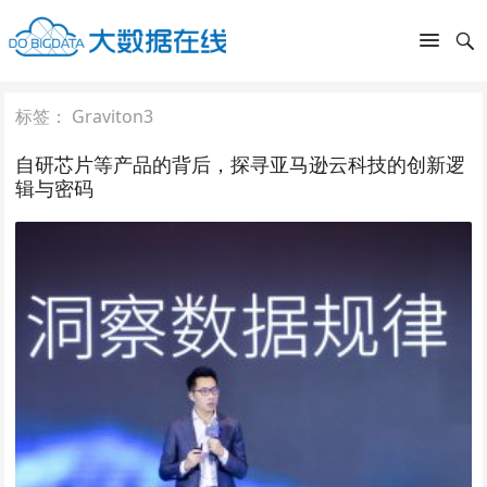
标签：
Graviton3
自研芯片等产品的背后，探寻亚马逊云科技的创新逻
辑与密码