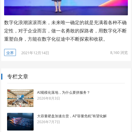
数字化浪潮滚滚而来，未来唯一确定的就是充满着各种不确
定性，对于企业而言，做一名勇敢的探路者，用数字化不断
重塑自身，方能在数字化征途中不断探索和收获。
8,160
浏览
业界
2021年12月14日
专栏文章
AI规模化落地，为什么要拼服务？
2026年8月3日
大容量硬盘加速出货，AI“容量危机”有望化解
2026年7月7日