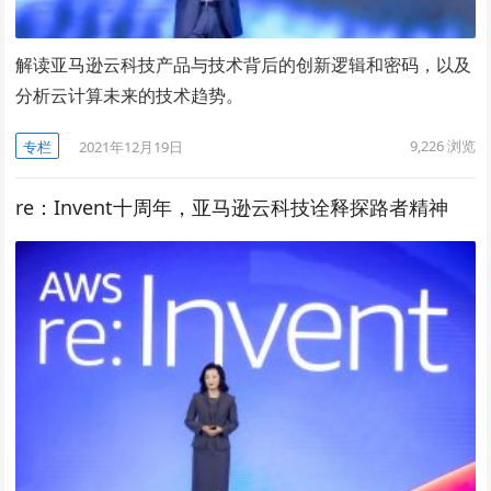
解读亚马逊云科技产品与技术背后的创新逻辑和密码，以及
分析云计算未来的技术趋势。
9,226
浏览
专栏
2021年12月19日
re：Invent十周年，亚马逊云科技诠释探路者精神