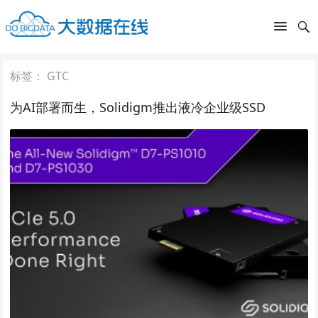
标签：
GTC
为AI部署而生，Solidigm推出液冷企业级SSD