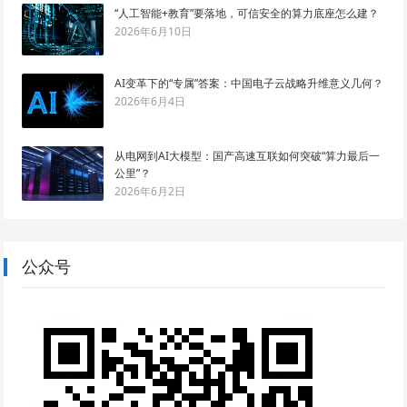
“人工智能+教育”要落地，可信安全的算力底座怎么建？
2026年6月10日
AI变革下的“专属”答案：中国电子云战略升维意义几何？
2026年6月4日
从电网到AI大模型：国产高速互联如何突破“算力最后一
公里”？
2026年6月2日
公众号