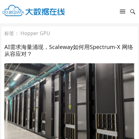
标签：
Hopper GPU
AI需求海量涌现，Scaleway如何用Spectrum-X 网络
从容应对？