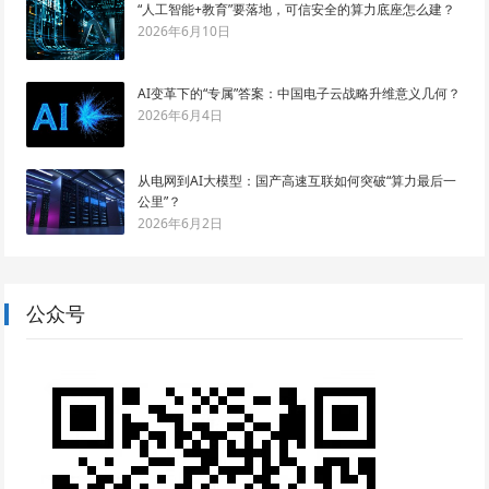
“人工智能+教育”要落地，可信安全的算力底座怎么建？
2026年6月10日
AI变革下的“专属”答案：中国电子云战略升维意义几何？
2026年6月4日
从电网到AI大模型：国产高速互联如何突破“算力最后一
公里”？
2026年6月2日
公众号