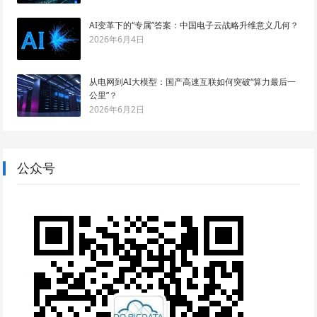
AI变革下的“专属”答案：中国电子云战略升维意义几何？
2026年6月4日
从电网到AI大模型：国产高速互联如何突破“算力最后一
公里”？
2026年6月2日
公众号