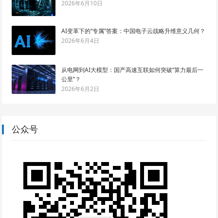
2026年6月10日
AI变革下的“专属”答案：中国电子云战略升维意义几何？
2026年6月4日
从电网到AI大模型：国产高速互联如何突破“算力最后一
公里”？
2026年6月2日
公众号