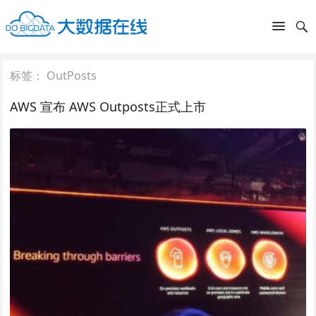
标签：
OutPosts
AWS 宣布 AWS Outposts正式上市