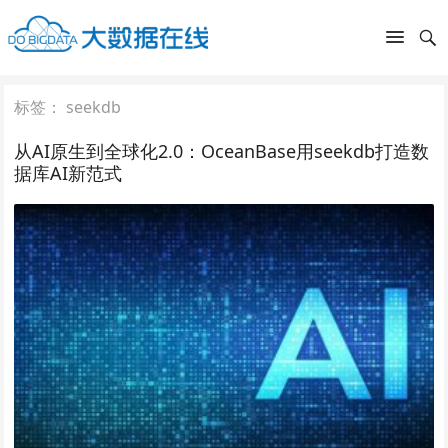
标签：
seekdb
从AI原生到全球化2.0：OceanBase用seekdb打造数
据库AI新范式