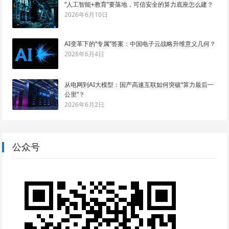
“人工智能+教育”要落地，可信安全的算力底座怎么建？
2026年6月10日
AI变革下的“专属”答案：中国电子云战略升维意义几何？
2026年6月4日
从电网到AI大模型：国产高速互联如何突破“算力最后一
公里”？
2026年6月2日
公众号