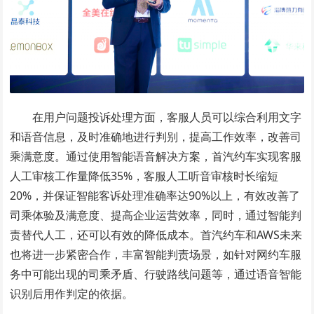
在用户问题投诉处理方面，客服人员可以综合利用文字
和语音信息，及时准确地进行判别，提高工作效率，改善司
乘满意度。通过使用智能语音解决方案，首汽约车实现客服
人工审核工作量降低35%，客服人工听音审核时长缩短
20%，并保证智能客诉处理准确率达90%以上，有效改善了
司乘体验及满意度、提高企业运营效率，同时，通过智能判
责替代人工，还可以有效的降低成本。首汽约车和AWS未来
也将进一步紧密合作，丰富智能判责场景，如针对网约车服
务中可能出现的司乘矛盾、行驶路线问题等，通过语音智能
识别后用作判定的依据。