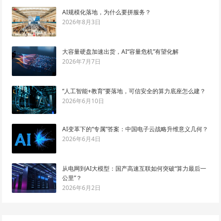
AI规模化落地，为什么要拼服务？
2026年8月3日
大容量硬盘加速出货，AI“容量危机”有望化解
2026年7月7日
“人工智能+教育”要落地，可信安全的算力底座怎么建？
2026年6月10日
AI变革下的“专属”答案：中国电子云战略升维意义几何？
2026年6月4日
从电网到AI大模型：国产高速互联如何突破“算力最后一
公里”？
2026年6月2日