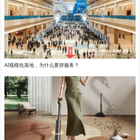
AI规模化落地，为什么要拼服务？