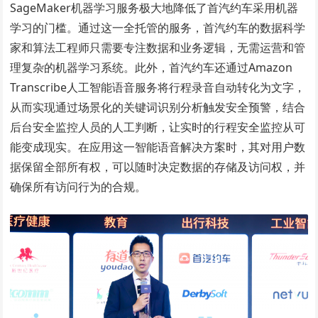
SageMaker机器学习服务极大地降低了首汽约车采用机器
学习的门槛。通过这一全托管的服务，首汽约车的数据科学
家和算法工程师只需要专注数据和业务逻辑，无需运营和管
理复杂的机器学习系统。此外，首汽约车还通过Amazon
Transcribe人工智能语音服务将行程录音自动转化为文字，
从而实现通过场景化的关键词识别分析触发安全预警，结合
后台安全监控人员的人工判断，让实时的行程安全监控从可
能变成现实。在应用这一智能语音解决方案时，其对用户数
据保留全部所有权，可以随时决定数据的存储及访问权，并
确保所有访问行为的合规。