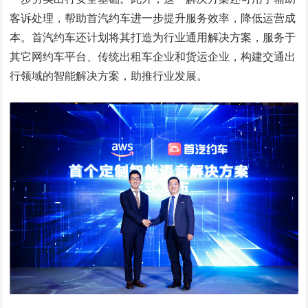
客诉处理，帮助首汽约车进一步提升服务效率，降低运营成
本。首汽约车还计划将其打造为行业通用解决方案，服务于
其它网约车平台、传统出租车企业和货运企业，构建交通出
行领域的智能解决方案，助推行业发展。