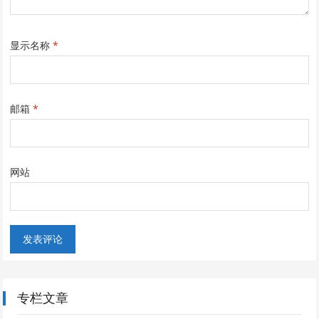
显示名称
*
邮箱
*
网站
专栏文章