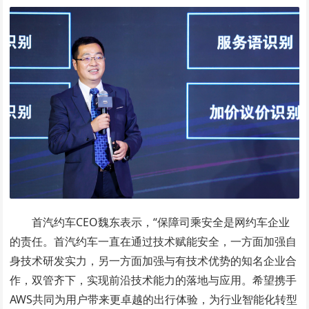
首汽约车CEO魏东表示，“保障司乘安全是网约车企业
的责任。首汽约车一直在通过技术赋能安全，一方面加强自
身技术研发实力，另一方面加强与有技术优势的知名企业合
作，双管齐下，实现前沿技术能力的落地与应用。希望携手
AWS共同为用户带来更卓越的出行体验，为行业智能化转型