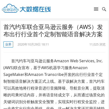
首汽约车联合亚马逊云服务（AWS）发
布出行行业首个定制智能语音解决方案
业界
2020年10月29日 18:11
11,025
浏览
首汽约车与亚马逊云服务Amazon Web Services, Inc.
(AWS)联合宣布，基于AWS机器学习服务Amazon
SageMaker和Amazon Transcribe开发的出行行业首个定
制智能语音解决方案正式上线。基于该解决方案，首汽约车
可以高效地将行程录音进行音频降噪、导航音分离，提取清
晰的司乘对话内容，并将语音转成文字，从而通过场景化的
关键词识别分析触发安全预警，实现实时行程安全监控，进
一步夯实出行安全基础。此外，这一解决方案还可用于辅助