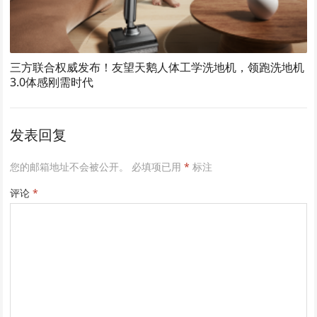
三方联合权威发布！友望天鹅人体工学洗地机，领跑洗地机
3.0体感刚需时代
发表回复
您的邮箱地址不会被公开。
必填项已用
*
标注
评论
*