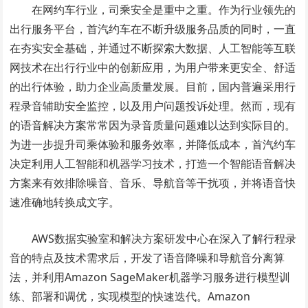
在网约车行业，司乘安全是重中之重。作为行业领先的
出行服务平台，首汽约车在不断升级服务品质的同时，一直
在夯实安全基础，并通过不断探索大数据、人工智能等互联
网技术在出行行业中的创新应用，为用户带来更安全、舒适
的出行体验，助力企业高质量发展。目前，国内普遍采用行
程录音辅助安全监控，以及用户问题投诉处理。然而，现有
的语音解决方案常常因为录音质量问题难以达到实际目的。
为进一步提升司乘体验和服务效率，并降低成本，首汽约车
决定利用人工智能和机器学习技术，打造一个智能语音解决
方案来有效排除噪音、音乐、导航音等干扰项，并将语音快
速准确地转换成文字。
AWS数据实验室和解决方案研发中心在深入了解行程录
音的特点及技术需求后，开发了语音降噪和导航音分离算
法，并利用Amazon SageMaker机器学习服务进行模型训
练、部署和调优，实现模型的快速迭代。Amazon