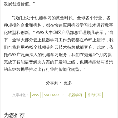
发展创造价值。”
“我们正处于机器学习的黄金时代。全球各个行业、各
种规模的企业和机构，都在快速应用机器学习技术进行数字
化转型和创新。” AWS大中华区产品部总经理顾凡表示，“当
下，全球大部分云上机器学习工作负载都在AWS上进行，我
们也将利用AWS全球领先的云技术持续赋能客户。此次，依
托AWS广泛而深入的机器学习服务，我们在短短4个月内就
完成了智能语音解决方案的开发和上线，也期待能够与首汽
约车继续携手推动出行行业的智能化转型。”
分享到：
更多
文章标签：
AWS
SAGEMAKER
机器学习
首汽约车
为您推荐