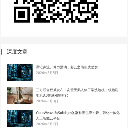
深度文章
澜沧奔流、算力涌动，彩云之南新质勃发
2026年8月5日
三方联合权威发布！友望天鹅人体工学洗地机，领跑洗
地机3.0体感刚需时代
2026年8月3日
CoreWeave与Solidigm签署长期供应协议，强化一体化
人工智能云平台
2026年8月7日