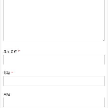
显示名称
*
邮箱
*
网站