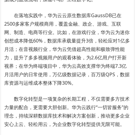
在落地实践中，华为云云原生数据库GaussDB已在
2500多家客户规模商用，覆盖金融、政企、游戏、互联
网、制造、电商等行业。比如，在游戏行业，华为云为迷你
创想成本降低60%，数据库承载量提升3倍，轻松应对1亿多
月活；在音视频行业，华为云凭借超高性能和极致弹性能
力，提升了多多视频用户的观看体验，为2.6亿用户打开新
视界；在华为终端项目中，华为云高效支撑华为终端7.3亿
月活用户的日常使用，万亿级数据记录，百万级QPS，数据
库资源与运维成本整体下降30%。
数字化转型是一项复杂的长期工程，不仅需要多方技术
力量的配合，更需要大胆创新。华为云践行“一切皆服务”的
理念，持续深耕数据库技术和解决方案创新，推动更多企业
安心上云、轻松用云，为企业数字化转型提供无限可能。