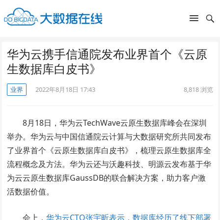
华为云携手信通院发布业界首个《云原
生数据库白皮书》
业界
2022年8月18日 17:43
8,818
浏览
8月18日，华为云TechWave云原生数据库峰会在深圳
举办。华为云与中国信通院云计算与大数据研究所共同发布
了业界首个《云原生数据库白皮书》，梳理云原生数据库全
流程概念及方法。华为云还与沃趣科技、明源云发布基于华
为云云原生数据库GaussDB的联合解决方案，助力客户激
活数据价值。
会上，
华为云CTO张宇昕表示，数据库经历了线下部署