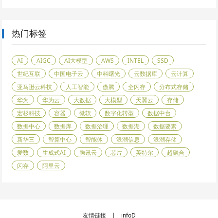
热门标签
AI
AIGC
AI大模型
AWS
INTEL
SSD
世纪互联
中国电子云
中科曙光
云数据库
云计算
亚马逊云科技
人工智能
傲腾
全闪存
分布式存储
华为
华为云
大数据
大模型
天翼云
存储
宏杉科技
容器
微软
数字化转型
数据中台
数据中心
数据库
数据治理
数据湖
数据要素
新华三
智算中心
智能体
浪潮信息
浪潮存储
爱数
生成式AI
腾讯云
芯片
英特尔
超融合
闪存
阿里云
友情链接 |
infoD