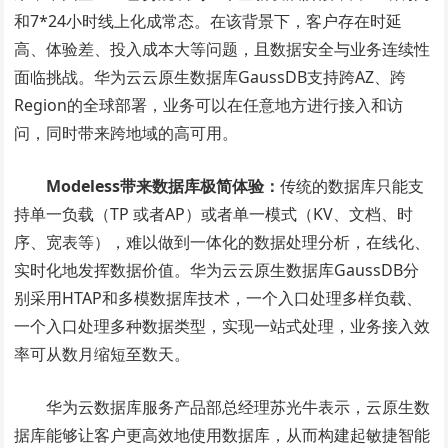
和7*24小时线上化成常态。在该背景下，客户存在时延
高、体验差、投入成本大等问题，且数据安全与业务连续性
面临挑战。华为云云原生数据库GaussDB支持跨AZ、跨
Region的全球部署，业务可以在任意地方进行接入和访
问，同时带来跨地域的高可用。
Modeless
带来数据库极简体验：
传统的数据库只能支
持单一负载（TP 或者AP）或者单一模式（KV、文档、时
序、宽表等），难以做到一体化的数据处理分析，在线化、
实时化地发挥数据价值。华为云云原生数据库GaussDB分
别采用HTAP和多模数据库技术，一个入口处理多样负载、
一个入口处理多种数据类型，实现一站式处理，业务接入效
率可从数月缩短至数天。
华为云数据库服务产品部总经理苏光牛表示，云原生数
据库能够让客户更高效地使用数据库，从而构建起敏捷智能