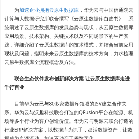
为
加速企业拥抱云原生数据库
，华为云与中国信通院云
计算与大数据研究所联合撰写《云原生数据库白皮书》，系
统阐述了云原生数据库的发展趋势与现状，从云原生数据库
应用场景、技术架构、关键技术以及不同场景下的生产实
践，详细介绍了云原生数据库的技术模式，并结合当前应用
现状及问题，指明未来云原生数据库的技术方向，力求梳理
云原生数据库全流程概念及方法。
联合生态伙伴发布创新解决方案 让云原生数据库走进
千行百业
目前华为云已与80多家数据库领域的ISV建立合作关
系。华为云与沃趣科技联合打造的QFusion平台在能源、机
场等多个行业为客户创造价值。华为云与明源云联合打造的
行业ERP解决方案，以数据库为抓手，盘活数据资产，让数
据成为血液流动，加速不动产工程数字化。