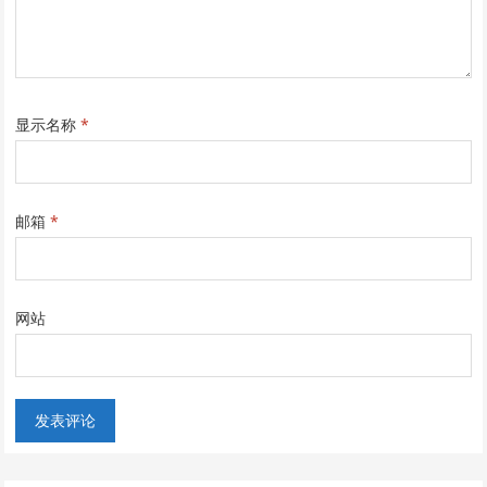
显示名称
*
邮箱
*
网站