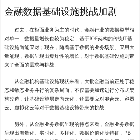
金融数据基础设施挑战加剧
过去，在柜面业务为主的时代，金融行业的数据类型相
对单一，数据量增长也较为稳定，基于IOE架构的传统IT基
础设施尚能应对；现在，随着基于数据的业务场景、应用大
量涌现，数据呈现出爆炸性的增长，对于数据基础设施则带
来了全面的需求与挑战。
从金融机构基础设施现状来看，大批金融当前正处于稳
态和敏态业务并行的复杂局面，不仅需要加速进行分布式架
构改造，让基础设施层走向云化，还需要应对混合云、容器
云、虚拟化云等对于数据基础设施带来的挑战。
另外，从金融业务数据呈现的特点来看，金融业务数据
呈现出海量化、实时化、多样化、数据价值化等特征，PB