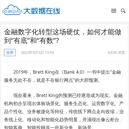
金融数字化转型这场硬仗，如何才能做
到“有底”和“有数”?
业界
2022年9月5日 15:55
8,638
浏览
2019年，Brett King在《Bank 4.0》一书中提出“金融
服务无处不在，就是不在银行网点”的大胆预测。
现在看来，Brett King的预测已经逐渐成为现实。金融
机构初步呈现出体验场景化、服务生态化、运营数字化、产
品个性化、业务敏捷化等特征，传统线下网点走向收缩，业
务线上化、移动化和智能化趋势明显，并涌现出像云柜台、
智能客服、智能投顾等一批新业务、新场景。