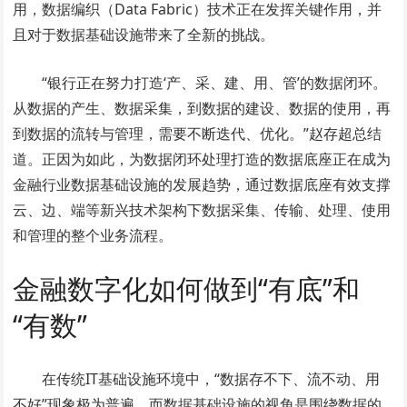
用，数据编织（Data Fabric）技术正在发挥关键作用，并
且对于数据基础设施带来了全新的挑战。
“银行正在努力打造‘产、采、建、用、管’的数据闭环。
从数据的产生、数据采集，到数据的建设、数据的使用，再
到数据的流转与管理，需要不断迭代、优化。”赵存超总结
道。正因为如此，为数据闭环处理打造的数据底座正在成为
金融行业数据基础设施的发展趋势，通过数据底座有效支撑
云、边、端等新兴技术架构下数据采集、传输、处理、使用
和管理的整个业务流程。
金融数字化如何做到“有底”和
“有数”
在传统IT基础设施环境中，“数据存不下、流不动、用
不好”现象极为普遍。而数据基础设施的视角是围绕数据的