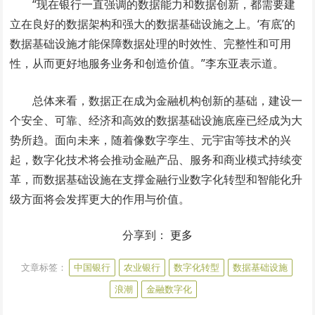
“现在银行一直强调的数据能力和数据创新，都需要建
立在良好的数据架构和强大的数据基础设施之上。‘有底’的
数据基础设施才能保障数据处理的时效性、完整性和可用
性，从而更好地服务业务和创造价值。”李东亚表示道。
总体来看，数据正在成为金融机构创新的基础，建设一
个安全、可靠、经济和高效的数据基础设施底座已经成为大
势所趋。面向未来，随着像数字孪生、元宇宙等技术的兴
起，数字化技术将会推动金融产品、服务和商业模式持续变
革，而数据基础设施在支撑金融行业数字化转型和智能化升
级方面将会发挥更大的作用与价值。
分享到：
更多
文章标签：
中国银行
农业银行
数字化转型
数据基础设施
浪潮
金融数字化