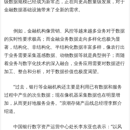
级数据规模已经成为新常态，正在向更高数量级发展，对于
金融数据基础设施带来了全新的需求。
例如，金融机构像营销、风控等越来越多业务对于数据
的实时性要求极高；而金融业务数据走向多样化也极为显
著，结构化、非结构化、半结构化数据丰富多样，像农行出
于业务需要采集遥感数据、动物数据等就是典型例子；而随
着业务与数字化技术的深入融合，业务应用需要对数据进行
加工、整合和分析，对于数据价值也极度渴望。
“过去，银行等金融机构还主要是利用已有数据和服务
过程中产生的次生数据；现在像机器采集数据也在明显增
加，从而更好地服务业务。”浪潮存储产品线总经理李辉介
绍道。
中国银行数字资产运营中心处长李东亚也表示：“以风