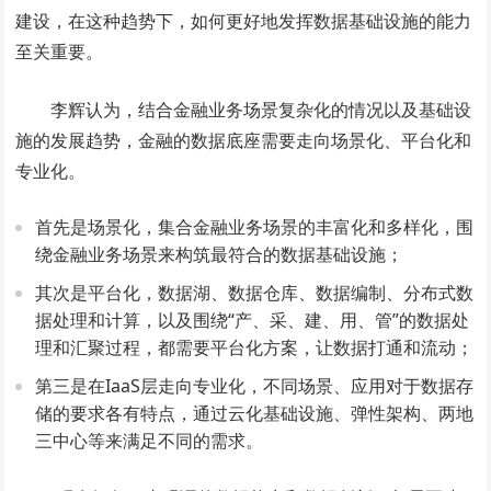
建设，在这种趋势下，如何更好地发挥数据基础设施的能力
至关重要。
李辉认为，结合金融业务场景复杂化的情况以及基础设
施的发展趋势，金融的数据底座需要走向场景化、平台化和
专业化。
首先是场景化，集合金融业务场景的丰富化和多样化，围
绕金融业务场景来构筑最符合的数据基础设施；
其次是平台化，数据湖、数据仓库、数据编制、分布式数
据处理和计算，以及围绕“产、采、建、用、管”的数据处
理和汇聚过程，都需要平台化方案，让数据打通和流动；
第三是在IaaS层走向专业化，不同场景、应用对于数据存
储的要求各有特点，通过云化基础设施、弹性架构、两地
三中心等来满足不同的需求。