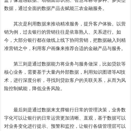
盖了像遥感数据、动物面部识别、智慧耳标等多种、多类型
数据，通过全面的数据产品去赋能三农金融服务。
其次是利用数据来推动精准服务，提升客户体验。以营
销为例，过去银行的营销往往是依靠熟人、关系进行。如
今，大部分银行都在做线上线下协同营销，把数据融入到精
准营销之中，利用客户画像来推荐合适的金融产品与服务。
第三则是通过数据能力将业务与服务做深，比如贷款等
核心业务，需要基于大量内外部数据，利用知识图谱等AI技
术，进行深度分析，寻找到贷款客户的关联关系，从而为风
险控制赋能，降低业务风险。
最后则是通过数据来支撑银行日常的管理决策，业务数
字化可以让银行的日常运营更加清晰、直观，基于数据可以
对业务变化进行提示、预警和监控，让银行各级管理层可以