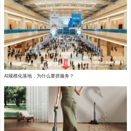
AI规模化落地，为什么要拼服务？