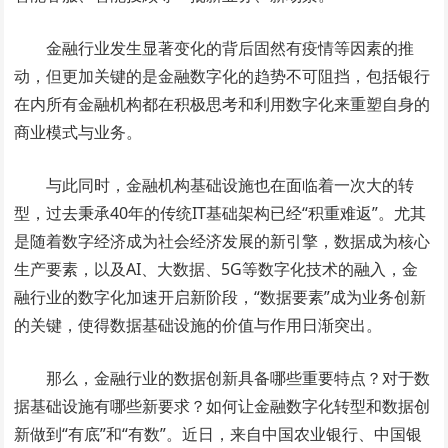
金融行业发生显著变化的背后固然有疫情等因素的推
动，但更加关键的是金融数字化的趋势不可阻挡，包括银行
在内所有金融机构都在积极思考和利用数字化来重塑自身的
商业模式与业务。
与此同时，金融机构基础设施也在面临着一次大的转
型，过去秉承40年的传统IT基础架构已经“积重难返”。尤其
是随着数字经济成为社会经济发展的新引擎，数据成为核心
生产要素，以及AI、大数据、5G等数字化技术的融入，金
融行业的数字化加速开启新阶段，“数据要素”成为业务创新
的关键，使得数据基础设施的价值与作用日渐突出。
那么，金融行业的数据创新具备哪些重要特点？对于数
据基础设施有哪些新要求？如何让金融数字化转型和数据创
新做到“有底”和“有数”。近日，来自中国农业银行、中国银