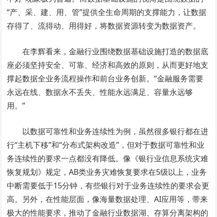
“产、采、建、用、管”提供全生命周期的支撑能力，让数据
存得了、流得动、用得好，将数据资源转变为数据资产。
在李辉看来，金融行业围绕数据基础设施打造的数据底
座必须坚持安全、可靠、经济和高效的原则，从而更好地支
撑起数据全业务流程操作和前台业务创新。“金融服务需要
永远在线、数据永不丢失、性能永远满足、容量永远够
用。”
以数据可靠性和业务连续性为例，虽然很多银行都在进
行“主机下移”和“分布式架构改造”，但对于数据可靠性和业
务连续性的要求一点都没有降低。像《银行业信息系统灾难
恢复规划》规定，AB类业务灾难恢复要求在5级以上，业务
中断需要低于15分钟，有些银行对于业务连续性的要求会更
高。另外，在性能层面，像海量数据处理、AI应用等，带来
极大的性能要求，推动了金融行业数据湖、存算分离架构的