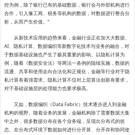
控为例，除了银行已有的基础数据，银行会与外部机构进行
合作，引入像工商、税务等机构的数据，对数据进行整合分
析，从而产生价值。”
从新技术应用的趋势来看，金融行业正在加大大数据、
AI、隐私计算、数据编织等新数字化技术与业务的融合，对
于数据基础设施也产生了极其重要的影响。以隐私计算为
例，随着《数据安全法》等两法一条例的陆续实施，数据的
流通、共享和使用走向合法化和正规化，金融等行业对于隐
私计算有着强需求。隐私计算不仅对上层算法创新有要求，
对于基础设施层的处理能力也要求极高。
又如，数据编织（Data Fabric）技术逐步进入到金融
机构的视野。随着业务的发展，金融机构除了需要数据大集
中之外，很多数据分布在各个业务端，呈现出分布式的状
态。在分布式环境下数据如何进行分开算、分开存和协同使