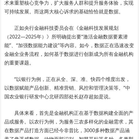
术来重塑核心竞争力，扩大服务人群和提升服务体验，实现
可持续发展。而这两大核心诉求的基础恰恰就是数据。
正如央行金融科技委员会在《金融科技发展规划
（2022—2025年）》所明确提出要“激活金融数据要素潜
能”、“加强数据能力建设”等内容。如今，数据正在迅速改变
金融全业务流程，如何基于数据进行创新成为所有金融机构
的重要课题。
“以银行为例，正在从全、深、准、快四个维度出发，
以数据赋能产品创新、精准营销、风控和管理决策等。”中
国农业银行研发中心北研四部处长赵存超如是说。
具体来看，首先是金融机构正在基于数据构建全面的产
品或服务。以农行为例，为服务三农多样化的金融需求，其
在数据产品打造方面已经今非昔比，3000多种数据产品涵