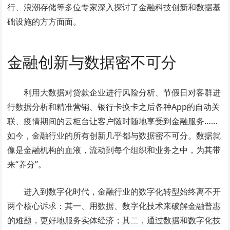
行、浪潮存储等多位专家深入探讨了金融科技创新和数据基
础设施的方方面面。
金融创新与数据密不可分
利用大数据对贷款企业进行风险分析、节假日对客群进
行数据分析和精准营销、银行卡换卡之后各种App的自动关
联、疫情期间的云柜台让客户随时随地享受到金融服务……
如今，金融行业的所有创新几乎都与数据密不可分。数据就
像是金融机构的血液，流动到每个组织和业务之中，为其带
来“养分”。
进入到数字化时代，金融行业的数字化转型始终离不开
两个核心诉求：其一、用数据、数字化技术来破解金融普惠
的难题，更好地服务实体经济；其二，通过数据和数字化技