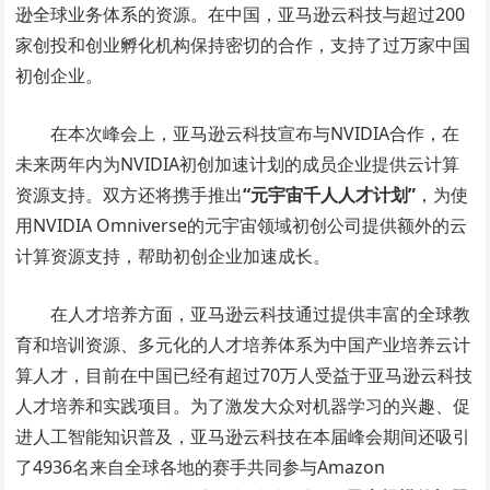
逊全球业务体系的资源。在中国，亚马逊云科技与超过200
家创投和创业孵化机构保持密切的合作，支持了过万家中国
初创企业。
在本次峰会上，亚马逊云科技宣布与NVIDIA合作，在
未来两年内为NVIDIA初创加速计划的成员企业提供云计算
资源支持。双方还将携手推出
“
元宇宙千人人才计划”
，为使
用NVIDIA Omniverse的元宇宙领域初创公司提供额外的云
计算资源支持，帮助初创企业加速成长。
在人才培养方面，亚马逊云科技通过提供丰富的全球教
育和培训资源、多元化的人才培养体系为中国产业培养云计
算人才，目前在中国已经有超过70万人受益于亚马逊云科技
人才培养和实践项目。为了激发大众对机器学习的兴趣、促
进人工智能知识普及，亚马逊云科技在本届峰会期间还吸引
了4936名来自全球各地的赛手共同参与Amazon