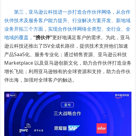
第三，亚马逊云科技进一步打造合作伙伴网络，从合作
伙伴技术及服务客户能力提升、行业解决方案开发、新地域
业务开拓三个方面，实现合作伙伴网络全类型、全行业、全
地域的覆盖，
“携伙伴”
更好地满足客户的需求。为此，亚马
逊云科技还推出了ISV全成长路径，提供技术支持他们加速
产品SaaS化、服务专业化；通过销售资源、亚马逊云科技
Marketplace 以及亚马逊创新文化，助力合作伙伴打造业务
增长飞轮；利用亚马逊独有的全球资源和支持，助力合作伙
伴出海，加强对全球客户的触达。