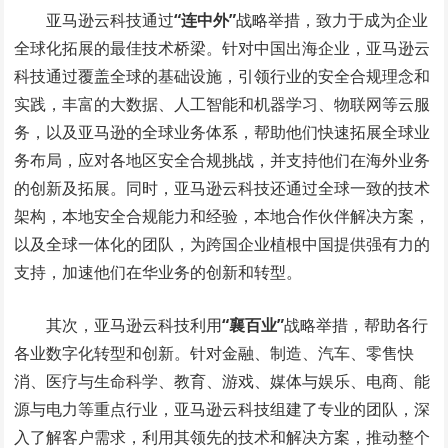
亚马逊云科技通过
“
连中外”
战略举措，致力于成为企业
全球化拓展的最佳技术桥梁。针对中国出海企业，亚马逊云
科技通过覆盖全球的基础设施，引领行业的安全合规理念和
实践，丰富的大数据、人工智能和机器学习、物联网等云服
务，以及亚马逊的全球业务体系，帮助他们快速拓展全球业
务布局，应对各地区安全合规挑战，并支持他们在海外业务
的创新及拓展。同时，亚马逊云科技还通过全球一致的技术
架构，本地安全合规能力和经验，本地合作伙伴解决方案，
以及全球一体化的团队，为跨国企业植根中国提供强有力的
支持，加速他们在华业务的创新和转型。
其次，亚马逊云科技利用
“
襄百业”
战略举措，帮助各行
各业数字化转型和创新。针对金融、制造、汽车、零售快
消、医疗与生命科学、教育、游戏、媒体与娱乐、电商、能
源与电力等重点行业，亚马逊云科技组建了专业的团队，深
入了解客户需求，利用其领先的技术和解决方案，推动整个