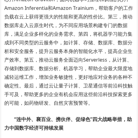
Amazon Inferentia和Amazon Trainium，帮助客户的工作
负载在云上获得更强大的性能和更高的性价比。第三，推动
数据库走入云原生时代，为不同应用场景构建专门的数据
库，满足企业多样化的业务需求。第四，将机器学习能力集
成到不同类型的云服务中，如计算、存储、数据库、数据分
析和安全服务，提升云服务本身的智能化水平，提高企业生
产效率。第五，推动云服务全面迈向Serverless，从计算、
存储到数据库、数据分析、机器学习，帮助企业最大限度地
减轻运维工作，增加业务敏捷性，更好地应对业务的各种不
确定性。最后，通过云让量子计算、卫星通信等前沿科技触
手可及，帮助更多的企业有机会应用这些前沿科技探索更多
的可能，如药物研发、自然灾害预警等。
“连中外、襄百业、携伙伴、促绿色”四大战略举措，助
力中国数字经济可持续发展