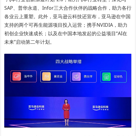
SAP、普华永道、Infor三大合作伙伴的战略合作，助力各行
各业云上重塑。此外，亚马逊云科技还宣布，亚马逊在中国
支持的两个可再生能源项目投入运营；携手NVIDIA，助力
初创企业快速成长；以及在中国本地发起的公益项目“AI在
未来”启动第二年计划。