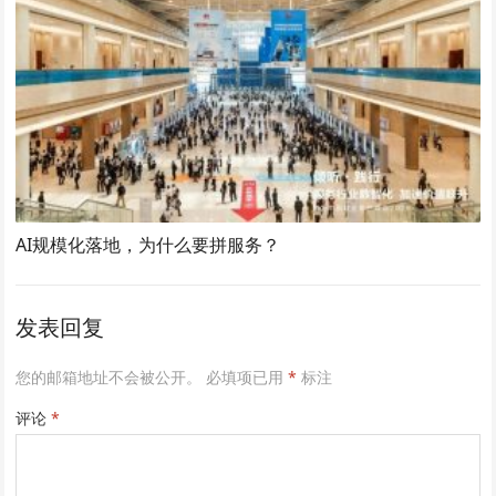
AI规模化落地，为什么要拼服务？
发表回复
您的邮箱地址不会被公开。
必填项已用
*
标注
评论
*