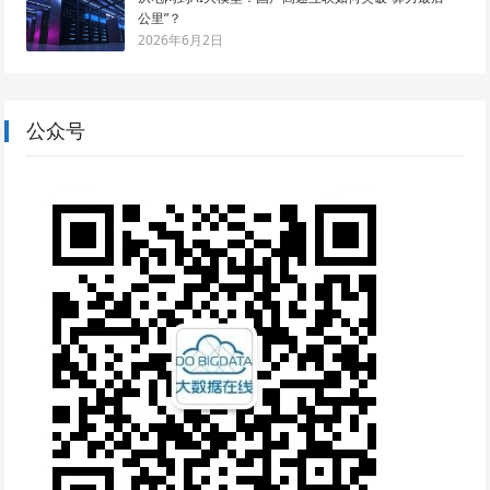
公里”？
2026年6月2日
公众号