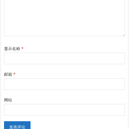
显示名称
*
邮箱
*
网站