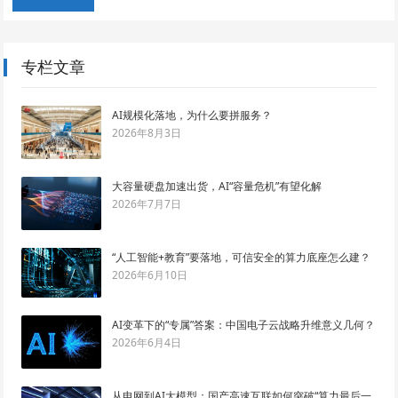
专栏文章
AI规模化落地，为什么要拼服务？
2026年8月3日
大容量硬盘加速出货，AI“容量危机”有望化解
2026年7月7日
“人工智能+教育”要落地，可信安全的算力底座怎么建？
2026年6月10日
AI变革下的“专属”答案：中国电子云战略升维意义几何？
2026年6月4日
从电网到AI大模型：国产高速互联如何突破“算力最后一