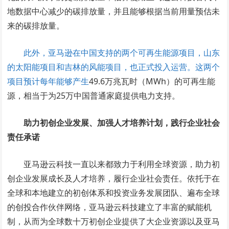
地数据中心减少的碳排放量，并且能够根据当前用量预估未
来的碳排放量。
此外，亚马逊在中国支持的两个可再生能源项目，山东
的太阳能项目和吉林的风能项目，也正式投入运营。这两个
项目预计每年能够产生
49.6万兆瓦时（MWh）的可再生能
源，相当于为25万中国普通家庭提供电力支持。
助力初创企业发展、加强人才培养计划，践行企业社会
责任承诺
亚马逊云科技一直以来都致力于利用全球资源，助力初
创企业发展成长及人才培养，履行企业社会责任。依托于在
全球和本地建立的初创体系和投资业务发展团队、遍布全球
的创投合作伙伴网络，亚马逊云科技建立了丰富的赋能机
制，从而为全球数十万初创企业提供了大企业资源以及亚马