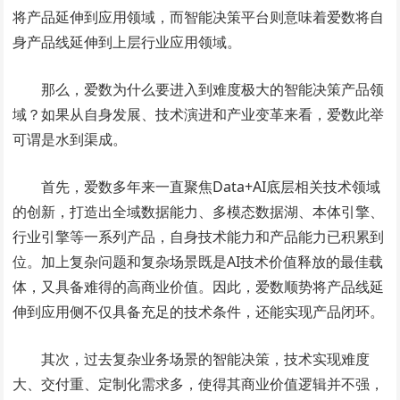
将产品延伸到应用领域，而智能决策平台则意味着爱数将自
身产品线延伸到上层行业应用领域。
那么，爱数为什么要进入到难度极大的智能决策产品领
域？如果从自身发展、技术演进和产业变革来看，爱数此举
可谓是水到渠成。
首先，爱数多年来一直聚焦Data+AI底层相关技术领域
的创新，打造出全域数据能力、多模态数据湖、本体引擎、
行业引擎等一系列产品，自身技术能力和产品能力已积累到
位。加上复杂问题和复杂场景既是AI技术价值释放的最佳载
体，又具备难得的高商业价值。因此，爱数顺势将产品线延
伸到应用侧不仅具备充足的技术条件，还能实现产品闭环。
其次，过去复杂业务场景的智能决策，技术实现难度
大、交付重、定制化需求多，使得其商业价值逻辑并不强，