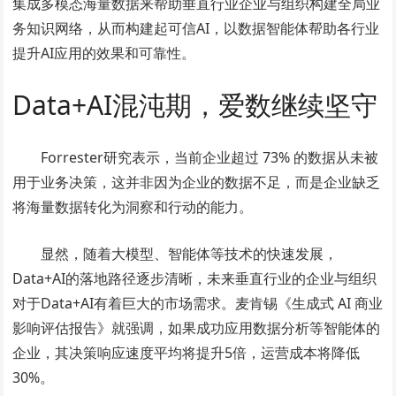
集成多模态海量数据来帮助垂直行业企业与组织构建全局业
务知识网络，从而构建起可信AI，以数据智能体帮助各行业
提升AI应用的效果和可靠性。
Data+AI混沌期，爱数继续坚守
Forrester研究表示，当前企业超过 73% 的数据从未被
用于业务决策，这并非因为企业的数据不足，而是企业缺乏
将海量数据转化为洞察和行动的能力。
显然，随着大模型、智能体等技术的快速发展，
Data+AI的落地路径逐步清晰，未来垂直行业的企业与组织
对于Data+AI有着巨大的市场需求。麦肯锡《生成式 AI 商业
影响评估报告》就强调，如果成功应用数据分析等智能体的
企业，其决策响应速度平均将提升5倍，运营成本将降低
30%。