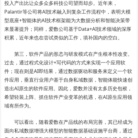
投入产出比让众多众多科技公司望而却步。近年来，
Palantir等公司将AI技术融入到复杂工作流程中，表明大模
型底座+智能体的AI技术框架能为大数据分析和智能决策带
来显著提升；同样，爱数公司基于Data+AI技术领域的深厚
积累，近年来也在尝试类似的工作，填补国内的空白。
第三，软件产品的形态与研发模式在产生根本性改变。
过去，通过程式化设计+写代码的方式来实现一个应用软
件；现在则是AI即结果，通过数据驱动和服务来定义一个软
件应用，垂直行业用户基于自身私域数据，智能体能快速创
造出AI原生的软件应用。因此，爱数并没有太多历史包袱，
希望轻装上阵、抓住软件产业变革的机遇，在AI原生应用领
域有所作为。
可以看出，随着爱数在产品线的布局完善，其已经成为
面向私域数据增强大模型的智能数据基础设施平台商，通过