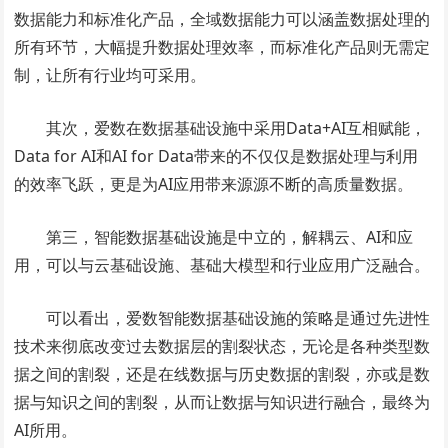
数据能力和标准化产品，全域数据能力可以涵盖数据处理的
所有环节，大幅提升数据处理效率，而标准化产品则无需定
制，让所有行业均可采用。
其次，爱数在数据基础设施中采用Data+AI互相赋能，
Data for AI和AI for Data带来的不仅仅是数据处理与利用
的效率飞跃，更是为AI应用带来源源不断的高质量数据。
第三，智能数据基础设施是中立的，解耦云、AI和应
用，可以与云基础设施、基础大模型和行业应用广泛融合。
可以看出，爱数智能数据基础设施的策略是通过先进性
技术来彻底改变过去数据层的割裂状态，无论是各种类型数
据之间的割裂，还是在线数据与历史数据的割裂，亦或是数
据与知识之间的割裂，从而让数据与知识进行融合，最终为
AI所用。