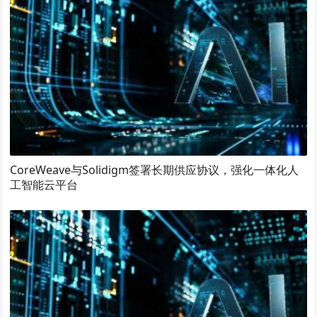
CoreWeave与Solidigm签署长期供应协议，强化一体化人
工智能云平台