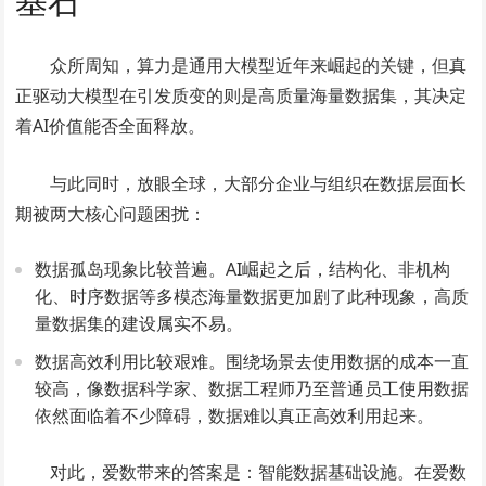
基石
众所周知，算力是通用大模型近年来崛起的关键，但真
正驱动大模型在引发质变的则是高质量海量数据集，其决定
着AI价值能否全面释放。
与此同时，放眼全球，大部分企业与组织在数据层面长
期被两大核心问题困扰：
数据孤岛现象比较普遍。AI崛起之后，结构化、非机构
化、时序数据等多模态海量数据更加剧了此种现象，高质
量数据集的建设属实不易。
数据高效利用比较艰难。围绕场景去使用数据的成本一直
较高，像数据科学家、数据工程师乃至普通员工使用数据
依然面临着不少障碍，数据难以真正高效利用起来。
对此，爱数带来的答案是：智能数据基础设施。在爱数