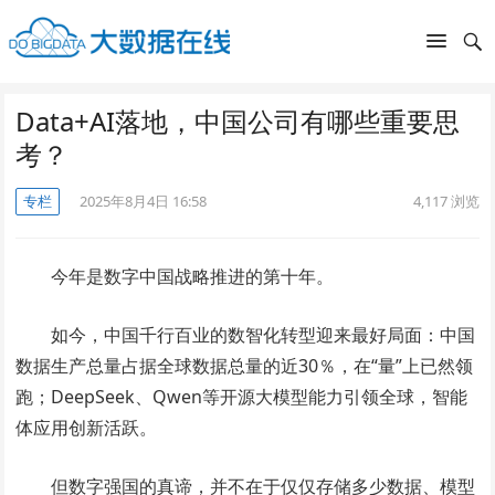
Data+AI落地，中国公司有哪些重要思
考？
专栏
2025年8月4日 16:58
4,117
浏览
今年是数字中国战略推进的第十年。
如今，中国千行百业的数智化转型迎来最好局面：中国
数据生产总量占据全球数据总量的近30％，在“量”上已然领
跑；DeepSeek、Qwen等开源大模型能力引领全球，智能
体应用创新活跃。
但数字强国的真谛，并不在于仅仅存储多少数据、模型