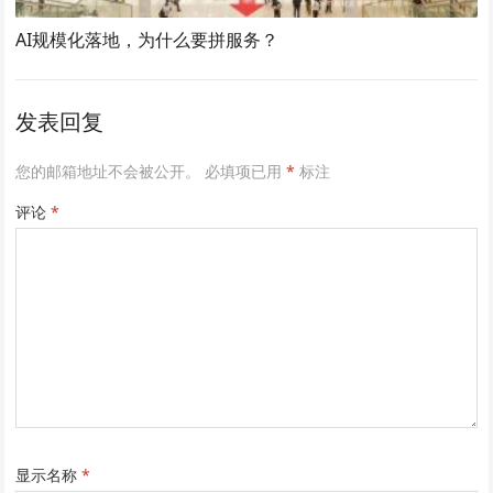
AI规模化落地，为什么要拼服务？
发表回复
您的邮箱地址不会被公开。
必填项已用
*
标注
评论
*
显示名称
*