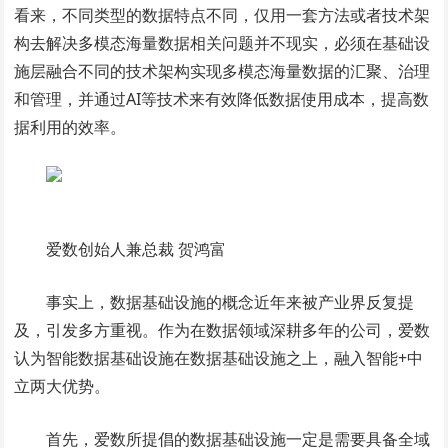
看来，不同类型的数据特点不同，仅用一套方法或者技术架
构去解决多模态海量数据相关问题并不现实，必须在基础设
施层融合不同的技术架构实现多模态海量数据的汇聚、治理
和管理，并通过AI等技术来有效降低数据使用成本，提高数
据利用的效率。
爱数创始人兼总裁 贺鸿富
事实上，数据基础设施的概念近年来被产业界反复提
及，引发多方重视。作为在数据领域深耕多年的公司，爱数
认为智能数据基础设施在数据基础设施之上，融入智能+中
立两大优势。
首先，爱数所提倡的数据基础设施一定是需要具备全域