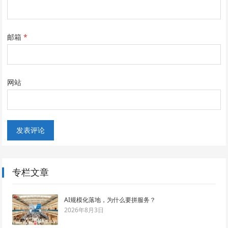
邮箱
*
网站
专栏文章
AI规模化落地，为什么要拼服务？
2026年8月3日