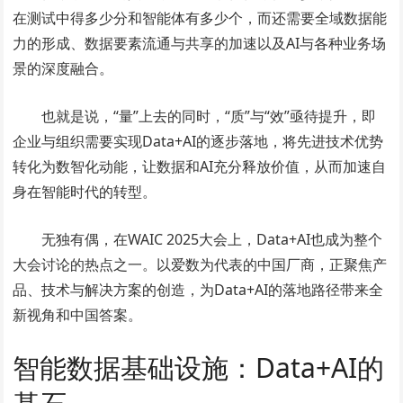
在测试中得多少分和智能体有多少个，而还需要全域数据能
力的形成、数据要素流通与共享的加速以及AI与各种业务场
景的深度融合。
也就是说，“量”上去的同时，“质”与“效”亟待提升，即
企业与组织需要实现Data+AI的逐步落地，将先进技术优势
转化为数智化动能，让数据和AI充分释放价值，从而加速自
身在智能时代的转型。
无独有偶，在WAIC 2025大会上，Data+AI也成为整个
大会讨论的热点之一。以爱数为代表的中国厂商，正聚焦产
品、技术与解决方案的创造，为Data+AI的落地路径带来全
新视角和中国答案。
智能数据基础设施：Data+AI的