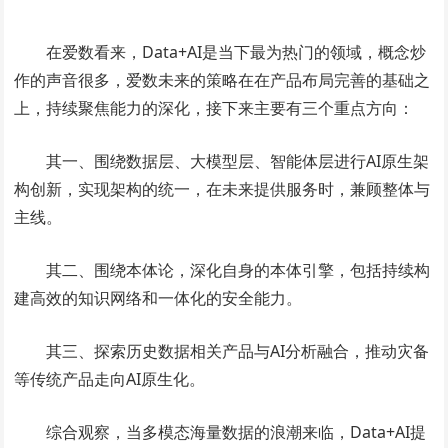
在爱数看来，Data+AI是当下最为热门的领域，概念炒
作的声音很多，爱数未来的策略在在产品布局完善的基础之
上，持续聚焦能力的深化，接下来主要有三个重点方向：
其一、围绕数据层、大模型层、智能体层进行AI原生架
构创新，实现架构的统一，在未来提供服务时，兼顾整体与
主线。
其二、围绕本体论，深化自身的本体引擎，包括持续构
建高效的知识网络和一体化的安全能力。
其三、探索历史数据相关产品与AI分析融合，推动灾备
等传统产品走向AI原生化。
综合观察，当多模态海量数据的浪潮来临，Data+AI提