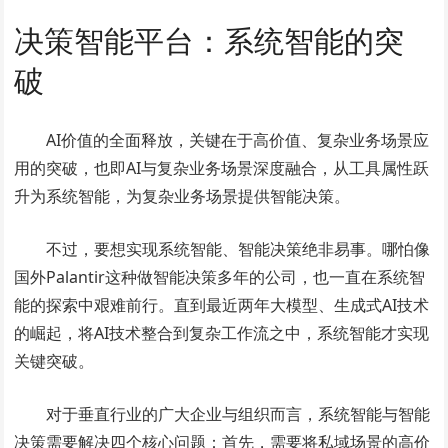
决策智能平台：系统智能的突
破
AI价值的全面释放，关键在于高价值、复杂业务场景应
用的突破，也即AI与复杂业务场景深度融合，从工具属性跃
升为系统智能，为复杂业务场景提供智能决策。
不过，要想实现系统智能、智能决策绝非易事。哪怕像
国外Palantir这种做智能决策多年的公司，也一直在系统智
能的探索中艰难前行。直到最近两年大模型、生成式AI技术
的崛起，将AI技术整合到复杂工作流之中，系统智能才实现
关键突破。
对于垂直行业的广大企业与组织而言，系统智能与智能
决策需要解决四个核心问题：首先，需要将私域场景的高价