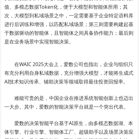
值、多模态数据Token化，便于大模型和智能体所用；其
次，大模型到私域场景之中，一定需要基于企业特定语料库
进行后训练和增强，以匹配私域场景；第三则需要构建起基
于数据驱动的智能体，且智能体之间具备协作能力；最后则
是在业务场景中实现智能决策。
在WAIC 2025大会上，爱数公司也指出，企业与组织只
有充分利用自身私域数据，充分增强大模型，才能将生成式
AI技术知识传承、辅助决策等领域取得最佳投资回报率。
难能可贵的是，中国企业在推进系统智能创新上也迈出
一大步。其中，爱数的智能决策平台就是一个突出代表。
爱数的决策智能平台基于AI原生，由多模态数据湖、本
体引擎、行业引擎、智能体工厂、超级助手以及场景决策应