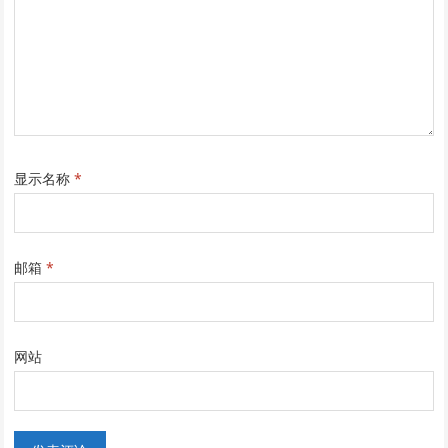
显示名称
*
邮箱
*
网站