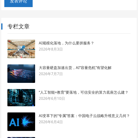
专栏文章
AI规模化落地，为什么要拼服务？
2026年8月3日
大容量硬盘加速出货，AI“容量危机”有望化解
2026年7月7日
“人工智能+教育”要落地，可信安全的算力底座怎么建？
2026年6月10日
AI变革下的“专属”答案：中国电子云战略升维意义几何？
2026年6月4日