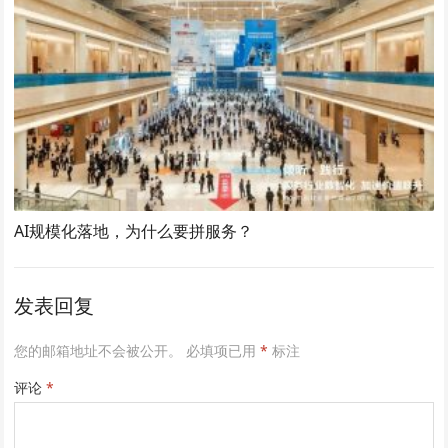
AI规模化落地，为什么要拼服务？
发表回复
您的邮箱地址不会被公开。
必填项已用
*
标注
评论
*