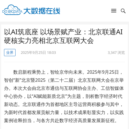
以AI筑底座 以场景赋产业：北京联通AI
硬核实力亮相北京互联网大会
业界
2025年9月25日 18:03
3,347
浏览
数启新程乘势上，智绘京华向未来。2025年9月25日，
智创“新”北京暨2025（第二十二届）北京互联网大会在京举
办。本次大会由北京市通信与互联网协会主办、工信智媒体
中心协办，以“AI赋能新质北京”为主题，剖析数字经济时代
新动态。北京联通作为首都地区主导运营商积极参与其中，
为新时代首都发展贡献力量，以技术成果彰显实力，以实践
案例诠释担当，与各方共赴数字经济高质量发展新征程。