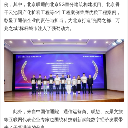
例，其中，北京联通的北京5G室分建筑构建项目、北京骨
干云池国产化扩容工程等4个工程案例荣膺优质工程案例，
彰显了通信企业的责任与担当，为北京打造“光网之都、万
兆之城”标杆城市注入了强劲动力。
此外，来自中国信通院、通信运营商、联想、云景文旅
等互联网代表企业专家也围绕科技创新赋能数字经济发展带
来了干货满满的分享。