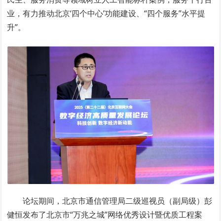
业，有力推动北京‘四个中心’功能建设、“四个服务”水平提
升”。
论坛期间，北京市通信管理局二级巡视员（副局级）彭
健恒发布了北京市“万兆之城”网络优秀设计暨优质工程案