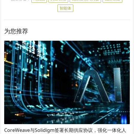
智能体
为您推荐
CoreWeave与Solidigm签署长期供应协议，强化一体化人