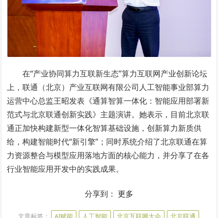
在“产业协同算力互联新生态”算力互联网产业创新论坛
上，联通（北京）产业互联网有限公司人工智能事业部算力
运营中心总监王昭发表《通算智算一体化：智能应用部署新
范式与北京联通创新实践》主题演讲。她表示，目前北京联
通正加快构建新型一体化智算基础设施，创新算力新质供
给，构建智能时代“新引擎”；同时系统介绍了北京联通在算
力资源整合与模型应用落地方面的核心能力，并分享了在各
行业智能应用开发中的实践成果。
分享到：
更多
文章标签：
AI赋能
人工智能
北京互联网大会
北京联通