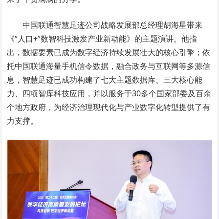
中国联通智慧足迹公司战略发展部总经理胡海星带来
《“人口+”数智科技激发产业新动能》的主题演讲。他指
出，数据要素已成为数字经济持续发展壮大的核心引擎；依
托中国联通海量手机信令数据，融合政务与互联网等多源信
息，智慧足迹已成功构建了七大主题数据库、三大核心能
力、四项智库科技应用，并以服务于30多个国家部委及百余
个地方政府，为经济治理现代化与产业数字化转型提供了有
力支撑。