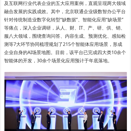
及互联网行业代表企业的五大应用案例，直观呈现两大领域
融合发展的实践成效。其中，北京联通企业级数智办公平台
针对传统制造业数字化转型“缺数据”、智能化应用“缺场景”
等痛点，深入企业调研，从人、财、IT、产、研、供、销、
服八大领域，围绕查询问答、内容生成、预测优化、感知检
测等7大环节协同梳理规划了215个智能体应用场景，形成
企业自身的AI场景地图。目前，该平台已完成四大类10余个
智能体的开发，30余个场景化应用预计于年底落地。