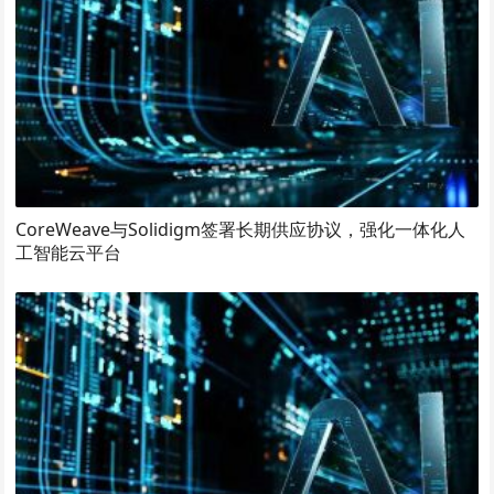
CoreWeave与Solidigm签署长期供应协议，强化一体化人
工智能云平台