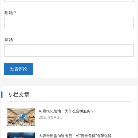
邮箱
*
网站
专栏文章
AI规模化落地，为什么要拼服务？
2026年8月3日
大容量硬盘加速出货，AI“容量危机”有望化解