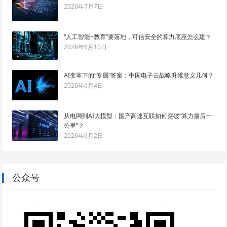
2026年7月7日
“人工智能+教育”要落地，可信安全的算力底座怎么建？
2026年6月10日
AI变革下的“专属”答案：中国电子云战略升维意义几何？
2026年6月4日
从电网到AI大模型：国产高速互联如何突破“算力最后一
公里”？
2026年6月2日
公众号