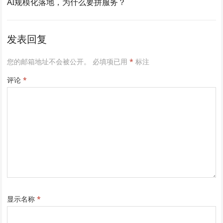
AI规模化落地，为什么要拼服务？
发表回复
您的邮箱地址不会被公开。
必填项已用
*
标注
评论
*
显示名称
*