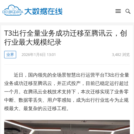
T3出行全量业务成功迁移至腾讯云，创
行业最大规模纪录
业界
2026年1月6日 13:01
3,482
浏览
近日，国内领先的全场景智慧出行运营平台T3出行全量
业务成功迁移至腾讯云，并正式投产，目前已稳定运行超过
一个月。在腾讯云全栈技术支持下，本次迁移实现了业务零
中断、数据零丢失、用户零感知，成为出行行业迄今为止规
模最大、最复杂的云迁移工程。