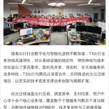
随着出行行业数字化与智能化进程不断加速，T3出行业
务持续高速增长，对云基础设施的稳定性、弹性伸缩与成本
优化提出了更高要求。面对高并发、强实时、全天候服务的
业务特性，T3出行与腾讯云深度合作，共同推进此次云迁移
项目，以坚实的技术底座支撑业务创新与规模扩展。
此次迁移涵盖出行交易、调度派单、支付结算、用户中
心等十余个核心业务域，覆盖数千个微服务与数百个算法模
型，总数据存储规模达PB级别，技术复杂性与工程难度极