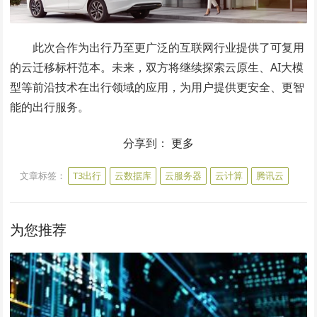
此次合作为出行乃至更广泛的互联网行业提供了可复用
的云迁移标杆范本。未来，双方将继续探索云原生、AI大模
型等前沿技术在出行领域的应用，为用户提供更安全、更智
能的出行服务。
分享到：
更多
文章标签：
T3出行
云数据库
云服务器
云计算
腾讯云
为您推荐