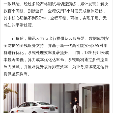
一致风险。经过多轮严格测试与切流演练，累计发现并解决
数百个问题。割接当日，全程仅用2小时便完成整体迁移，
其中核心切换不到5分钟，全程平稳、可控，实现了用户无
感知的平滑过渡。
迁移后，腾讯云为T3出行提供从云服务器、数据库到安
全防护的全栈服务支持，并基于新一代高性能实例SA9对集
群进行优化，系统处理效率显著提升。目前，T3出行用云成
本显著降低，算力成本优化达30%，系统顺利通过多倍流量
压力测试，并显著提升故障排查效率，为业务持续稳定运行
提供坚实保障。