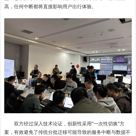
高，任何中断都将直接影响用户出行体验。
双方经过深入技术论证，创新性采用“一次性切换”方
案，有效避免了传统分批迁移可能导致的服务中断与数据不