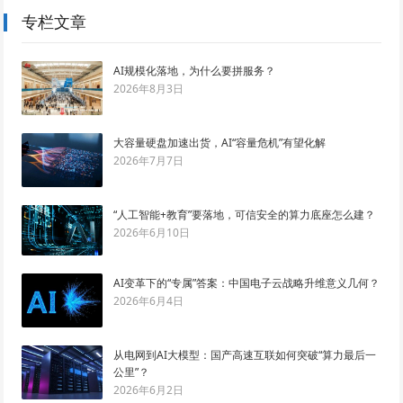
专栏文章
AI规模化落地，为什么要拼服务？
2026年8月3日
大容量硬盘加速出货，AI“容量危机”有望化解
2026年7月7日
“人工智能+教育”要落地，可信安全的算力底座怎么建？
2026年6月10日
AI变革下的“专属”答案：中国电子云战略升维意义几何？
2026年6月4日
从电网到AI大模型：国产高速互联如何突破“算力最后一
公里”？
2026年6月2日