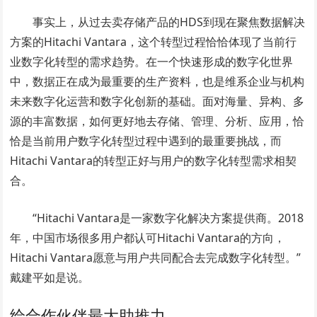
事实上，从过去卖存储产品的HDS到现在聚焦数据解决
方案的Hitachi Vantara，这个转型过程恰恰体现了当前行
业数字化转型的需求趋势。在一个快速形成的数字化世界
中，数据正在成为最重要的生产资料，也是维系企业与机构
未来数字化运营和数字化创新的基础。面对海量、异构、多
源的丰富数据，如何更好地去存储、管理、分析、应用，恰
恰是当前用户数字化转型过程中遇到的最重要挑战，而
Hitachi Vantara的转型正好与用户的数字化转型需求相契
合。
“Hitachi Vantara是一家数字化解决方案提供商。2018
年，中国市场很多用户都认可Hitachi Vantara的方向，
Hitachi Vantara愿意与用户共同配合去完成数字化转型。”
戴建平如是说。
给合作伙伴最大助推力