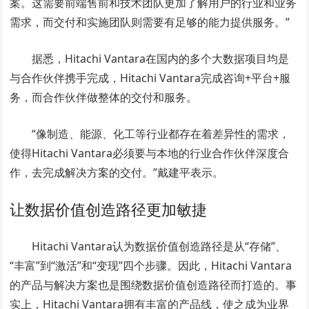
案。这需要前端售前和技术团队更加了解用户的行业和业务
需求，而交付和实施团队则需要有足够的能力提供服务。”
据悉，Hitachi Vantara在国内的多个大数据项目均是
与合作伙伴携手完成，Hitachi Vantara完成咨询+平台+服
务，而合作伙伴做整体的交付和服务。
“像制造、能源、化工等行业都存在着差异性的需求，
使得Hitachi Vantara必须要与本地的行业合作伙伴深度合
作，去完成解决方案的交付。”戴建平表示。
让数据价值创造路径更加敏捷
Hitachi Vantara认为数据价值创造路径是从“存储”、
“丰富”到“激活”和“变现”四个步骤。因此，Hitachi Vantara
的产品与解决方案也是围绕数据价值创造路径而打造的。事
实上，Hitachi Vantara拥有丰富的产品线，使之成为业界