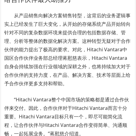
从产品销售向解决方案销售转型，这背后的业务逻辑事
实上已经发生了巨大变化，从开始的存储系统产品开始转向
针对不同的复杂数据环境来提供合理的包括数据存储、管
理、分析等整体的数据化解决方案。这种转型无疑对于合作
伙伴的能力提出了极高的要求。对此，Hitachi Vantara中
国区合作伙伴业务部总经理蒋慰慈表示，Hitachi Vantara
自身会持续加强在行业领域的深耕之外，也将持续加大对于
合作伙伴的支持力度，在产品、解决方案、技术等层面上给
予合作伙伴更多支持和帮助。
“Hitachi Vantara整个中国市场的策略都是通过合作伙
伴来交付。因此，合作伙伴对于Hitachi Vantara而言十分
重要。Hitachi Vantara目标只有一个，即尽可能简化流
程，让合作伙伴与Hitachi Vantara合作变得简单、沟通顺
畅，一起拓展业务。”蒋慰慈介绍道。