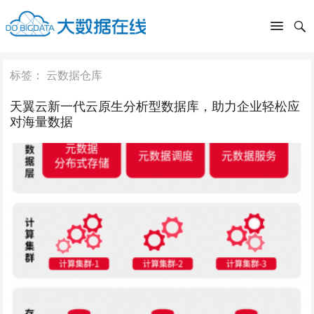
标签：
云数据仓库
天翼云新一代云原生分析型数据库，助力企业轻松应
对海量数据