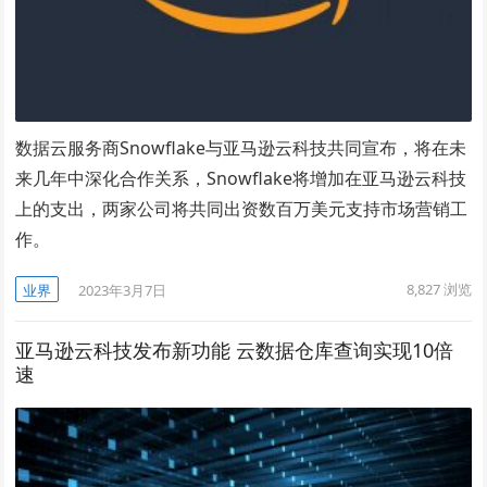
数据云服务商Snowflake与亚马逊云科技共同宣布，将在未
来几年中深化合作关系，Snowflake将增加在亚马逊云科技
上的支出，两家公司将共同出资数百万美元支持市场营销工
作。
8,827
浏览
业界
2023年3月7日
亚马逊云科技发布新功能 云数据仓库查询实现10倍
速