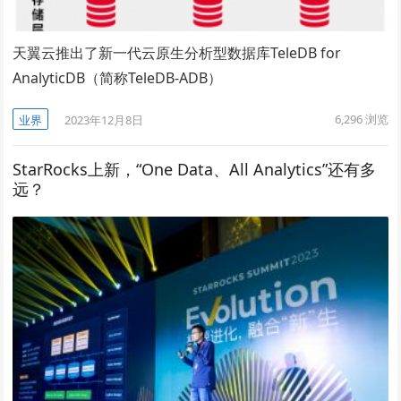
天翼云推出了新一代云原生分析型数据库TeleDB for
AnalyticDB（简称TeleDB-ADB）
6,296
浏览
业界
2023年12月8日
StarRocks上新，“One Data、All Analytics”还有多
远？