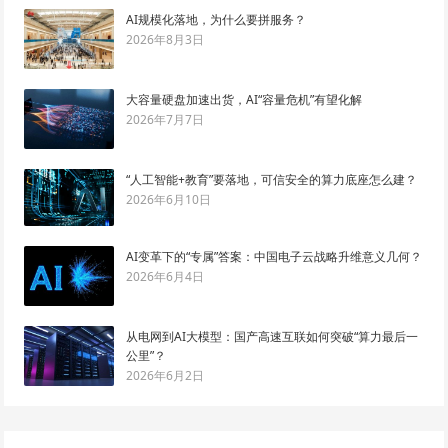
AI规模化落地，为什么要拼服务？
2026年8月3日
大容量硬盘加速出货，AI“容量危机”有望化解
2026年7月7日
“人工智能+教育”要落地，可信安全的算力底座怎么建？
2026年6月10日
AI变革下的“专属”答案：中国电子云战略升维意义几何？
2026年6月4日
从电网到AI大模型：国产高速互联如何突破“算力最后一
公里”？
2026年6月2日