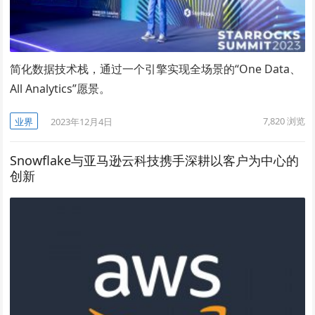
简化数据技术栈，通过一个引擎实现全场景的“One Data、
All Analytics”愿景。
7,820
浏览
业界
2023年12月4日
Snowflake与亚马逊云科技携手深耕以客户为中心的
创新