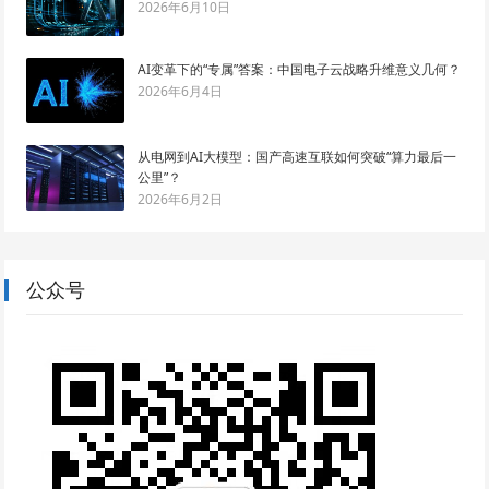
2026年6月10日
AI变革下的“专属”答案：中国电子云战略升维意义几何？
2026年6月4日
从电网到AI大模型：国产高速互联如何突破“算力最后一
公里”？
2026年6月2日
公众号