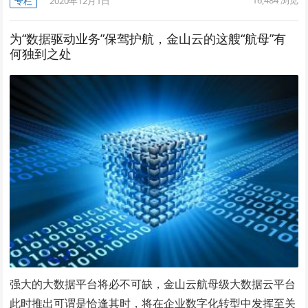
16,484
浏览
专栏
2020年12月1日
为“数据驱动业务”保驾护航，金山云的这艘“航母”有
何独到之处
强大的大数据平台将必不可缺，金山云航母级大数据云平台
此时推出可谓是恰逢其时，将在企业数字化转型中发挥至关