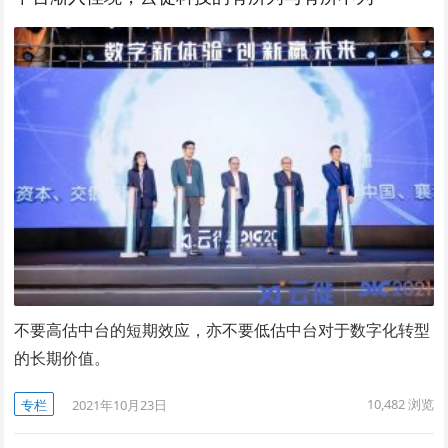
不要高估中台的短期效应，亦不要低估中台对于数字化转型
的长期价值。
10,482
浏览
专栏
2021年10月23日