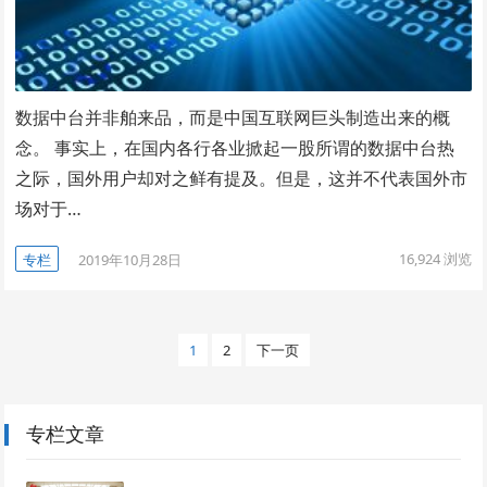
数据中台并非舶来品，而是中国互联网巨头制造出来的概
念。 事实上，在国内各行各业掀起一股所谓的数据中台热
之际，国外用户却对之鲜有提及。但是，这并不代表国外市
场对于…
16,924
浏览
专栏
2019年10月28日
文
1
2
下一页
章
导
航
专栏文章