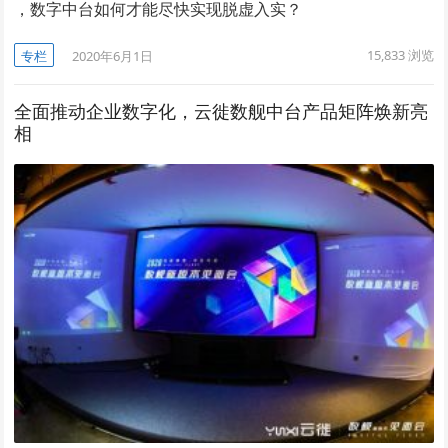
，数字中台如何才能尽快实现脱虚入实？
15,833
浏览
专栏
2020年6月1日
全面推动企业数字化，云徙数舰中台产品矩阵焕新亮
相