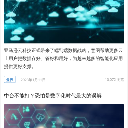
亚马逊云科技正式带来了端到端数据战略，意图帮助更多云
上用户把数据存好、管好和用好，为越来越多的智能化应用
提供更好支撑。
10,072
浏览
业界
2023年1月11日
中台不能打？恐怕是数字化时代最大的误解