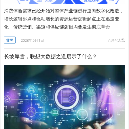
消费体验需求已经开始对整体产业链进行逆向数字化改造，
增长逻辑起点和驱动增长的资源运营逻辑起点正在迅速变
化，传统营销、渠道和供应链逻辑均要发生彻底革命
7,814
浏览
业界
2023年5月1日
长坡厚雪，联想大数据之道启示了什么？