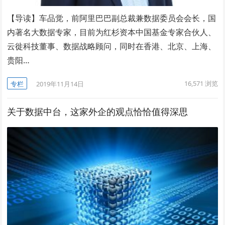
【导读】车品觉，前阿里巴巴副总裁兼数据委员会会长，国
内著名大数据专家，目前为红杉资本中国基金专家合伙人、
云徙科技董事、数据战略顾问，同时在香港、北京、上海、
贵阳…
16,571
浏览
专栏
2019年11月14日
关于数据中台，这家外企的观点恰恰值得深思