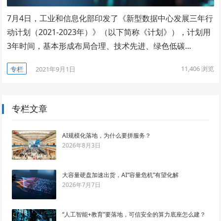
7月4日，工业和信息化部印发了《新型数据中心发展三年行
动计划（2021-2023年）》（以下简称《计划》），计划用
3年时间，基本形成布局合理、技术先进、绿色低碳…
11,406
浏览
专栏
2021年9月1日
专栏文章
AI规模化落地，为什么要拼服务？
2026年8月3日
大容量硬盘加速出货，AI“容量危机”有望化解
2026年7月7日
“人工智能+教育”要落地，可信安全的算力底座怎么建？