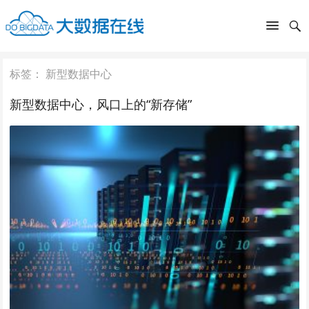
标签：
新型数据中心
新型数据中心，风口上的“新存储”