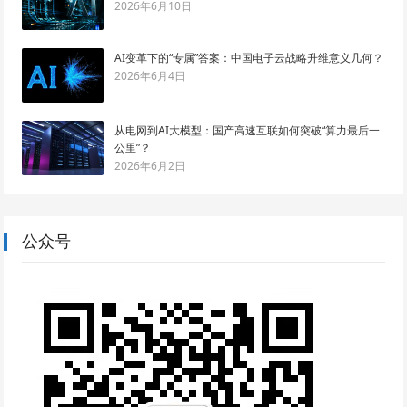
2026年6月10日
AI变革下的“专属”答案：中国电子云战略升维意义几何？
2026年6月4日
从电网到AI大模型：国产高速互联如何突破“算力最后一
公里”？
2026年6月2日
公众号