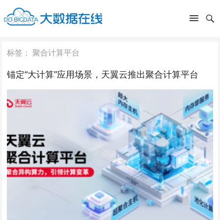
标签：
聚合计算平台
锚定“大计算”应用场景，天翼云推出聚合计算平台