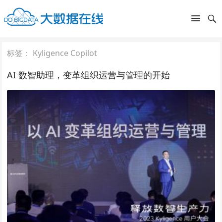
标签：
Kyligence Copilot
AI 数智助理，变革组织运营与管理的开始