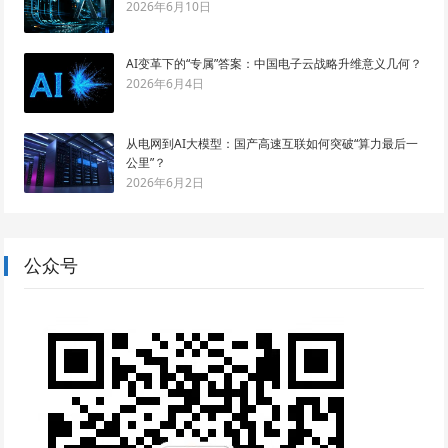
2026年6月10日
AI变革下的“专属”答案：中国电子云战略升维意义几何？
2026年6月4日
从电网到AI大模型：国产高速互联如何突破“算力最后一
公里”？
2026年6月2日
公众号